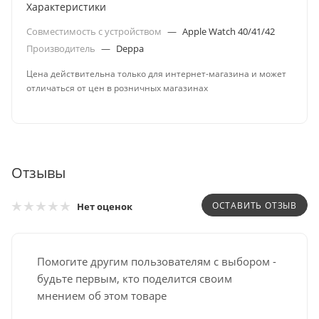
Характеристики
Совместимость с устройством
—
Apple Watch 40/41/42
Производитель
—
Deppa
Цена действительна только для интернет-магазина и может
отличаться от цен в розничных магазинах
Отзывы
ОСТАВИТЬ ОТЗЫВ
Нет оценок
Помогите другим пользователям с выбором -
будьте первым, кто поделится своим
мнением об этом товаре