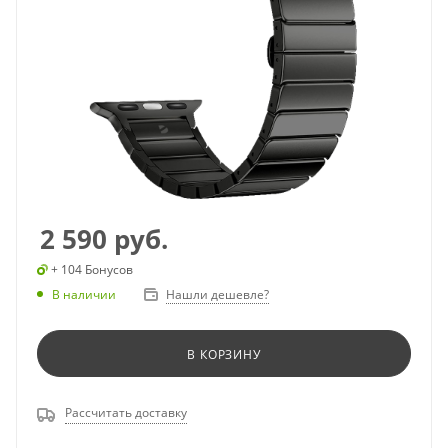
2 590
руб.
+ 104 Бонусов
В наличии
Нашли дешевле?
В КОРЗИНУ
Рассчитать доставку