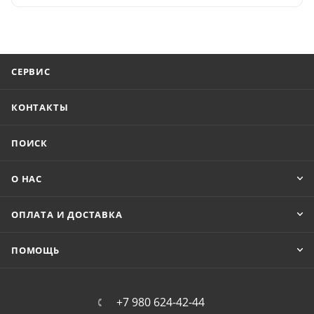
СЕРВИС
КОНТАКТЫ
ПОИСК
О НАС
ОПЛАТА И ДОСТАВКА
ПОМОЩЬ
+7 980 624-42-44