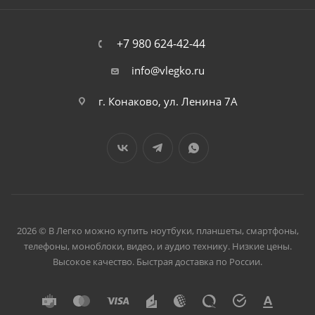
+7 980 624-42-44
info@vlegko.ru
г. Конаково, ул. Ленина 7А
2026 © В Легко можно купить ноутбуки, планшеты, смартфоны,
телефоны, моноблоки, видео, и аудио технику. Низкие цены.
Высокое качество. Быстрая доставка по России.