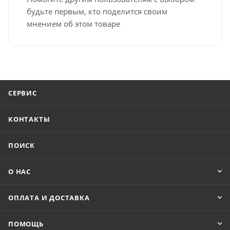
будьте первым, кто поделится своим
мнением об этом товаре
СЕРВИС
КОНТАКТЫ
ПОИСК
О НАС
ОПЛАТА И ДОСТАВКА
ПОМОЩЬ