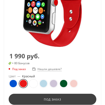
1 990
руб.
+ 80 Бонусов
Под заказ
Нашли дешевле?
Цвет
—
Красный
ПОД ЗАКАЗ