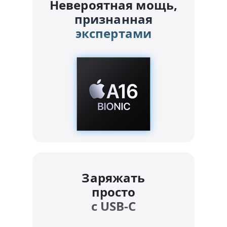
Невероятная мощь,
признанная
экспертами
Заряжать
просто
с USB-C