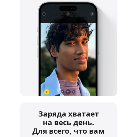
Заряда хватает
на весь день.
Для всего, что вам