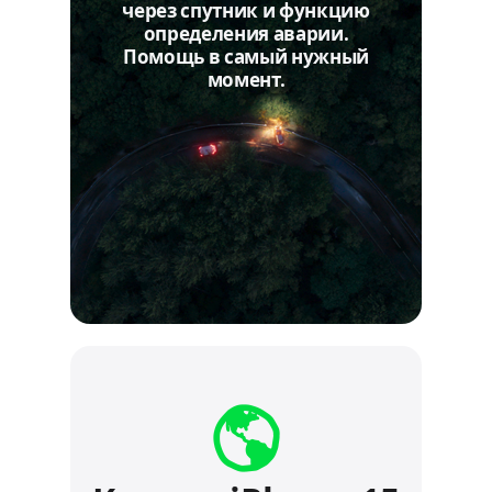
через спутник и функцию
определения аварии.
Помощь в самый нужный
момент.