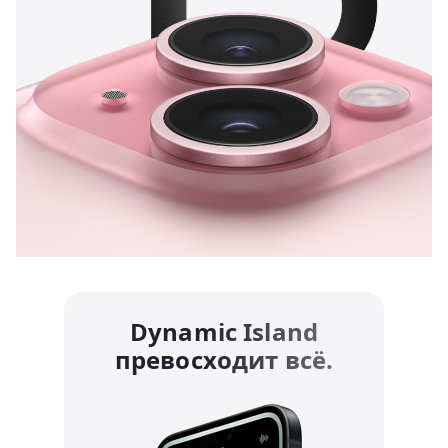
Dynamic Island
превосходит всё.