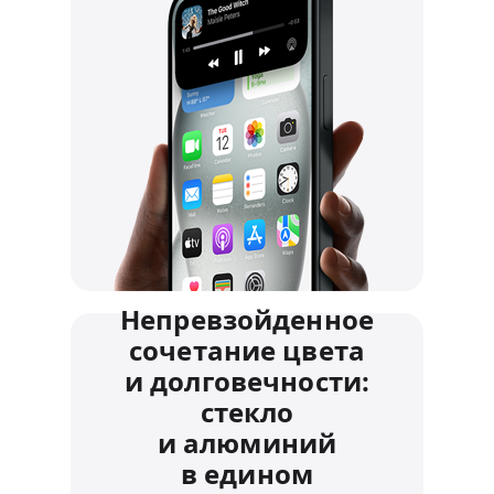
Непревзойденное
сочетание цвета
и долговечности:
стекло
и алюминий
в едином