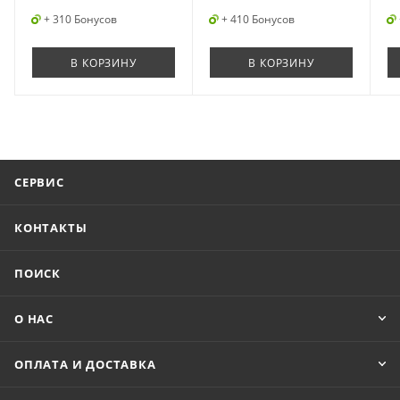
+ 310 Бонусов
+ 410 Бонусов
В КОРЗИНУ
В КОРЗИНУ
СЕРВИС
КОНТАКТЫ
ПОИСК
О НАС
ОПЛАТА И ДОСТАВКА