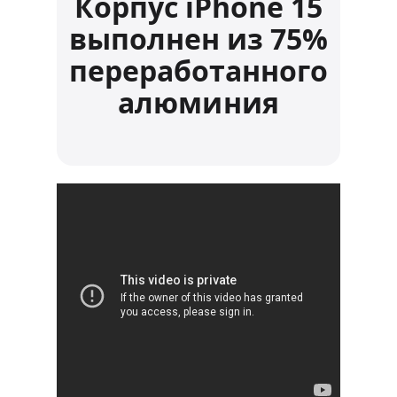
Корпус iPhone 15
выполнен из 75%
переработанного
алюминия