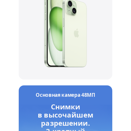
Основная камера 48МП
Снимки
в высочайшем
разрешении.