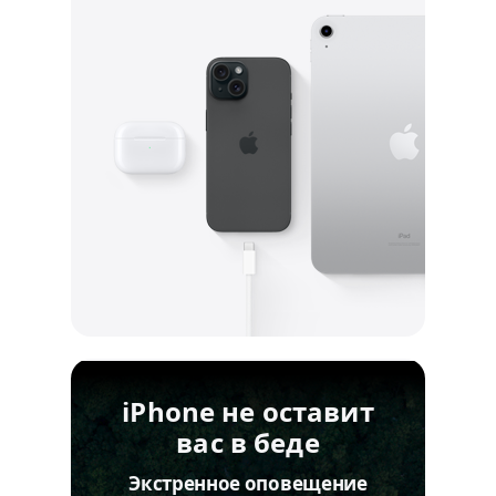
iPhone не оставит
вас в беде
Экстренное оповещение