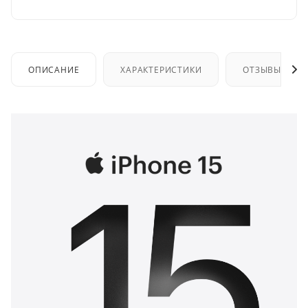
ОПИСАНИЕ
ХАРАКТЕРИСТИКИ
ОТЗЫВЫ