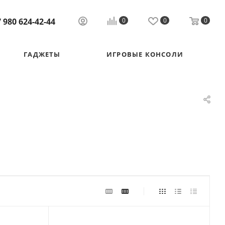
 980 624-42-44
0
0
0
ГАДЖЕТЫ
ИГРОВЫЕ КОНСОЛИ