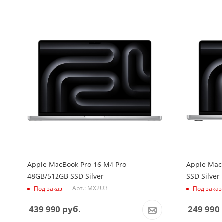
Apple MacBook Pro 16 M4 Pro
Apple Mac
48GB/512GB SSD Silver
SSD Silver
Арт.: MX2U3
Под заказ
Под заказ
439 990
руб.
249 990