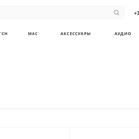
+7
TCH
MAC
АКСЕССУАРЫ
АУДИО