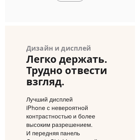
Дизайн и дисплей
Легко держать.
Трудно отвести
взгляд.
Лучший дисплей
iPhone с невероятной
контрастностью и более
высоким разрешением.
И передняя панель