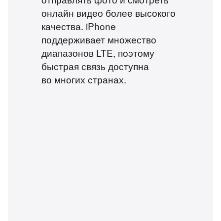
онлайн видео более высокого
качества.
iPhone
поддерживает множество
диапазонов LTE, поэтому
быстрая связь доступна
во многих странах.