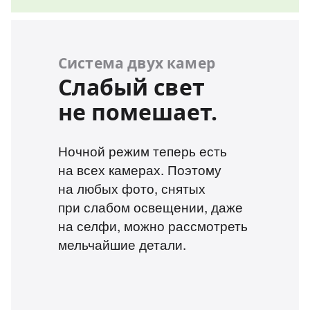
Система двух камер
Слабый свет
не помешает.
Ночной режим теперь есть
на всех камерах. Поэтому
на любых фото, снятых
при слабом освещении, даже
на селфи, можно рассмотреть
мельчайшие детали.