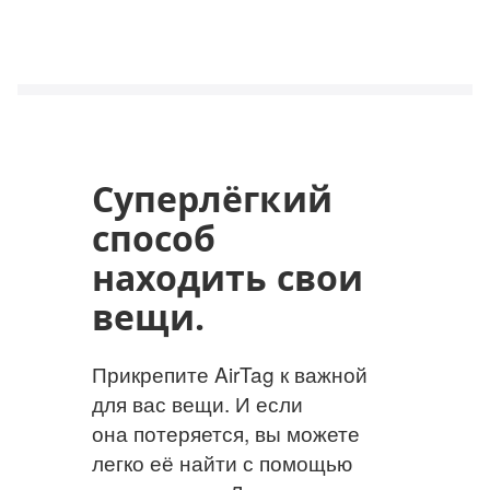
Суперлёгкий
способ
находить свои
вещи.
Прикрепите AirTag к важной
для вас вещи. И если
она потеряется, вы можете
легко её найти с помощью