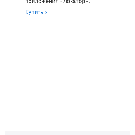
приложения «Локатор».
Купить