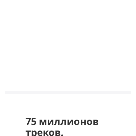
75 миллионов
треков.