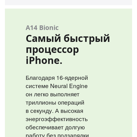
A14 Bionic
Самый быстрый
процессор
iPhone.
Благодаря 16‑ядерной
системе Neural Engine
он легко выполняет
триллионы операций
в секунду. А высокая
энергоэффективность
обеспечивает долгую
работу без подзарядки.