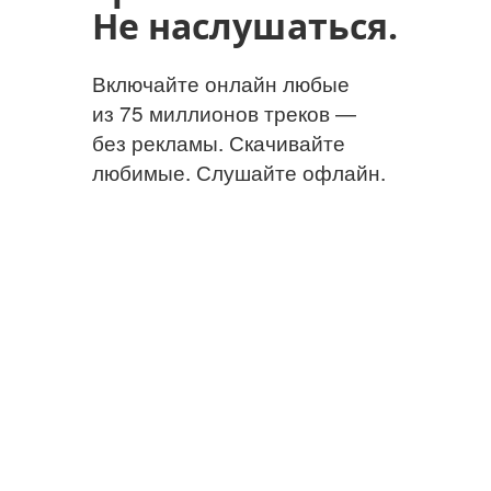
Не наслушаться.
Включайте онлайн любые
из 75 миллионов треков —
без рекламы. Скачивайте
любимые. Слушайте офлайн.