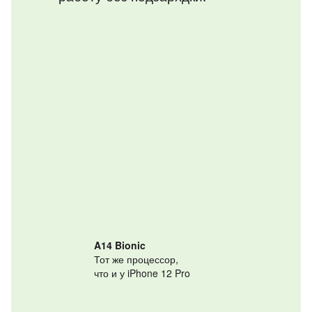
A14 Bionic
Тот же процессор,
что и у iPhone 12 Pro