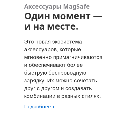
Аксессуары MagSafe
Один момент —
и на месте.
Это новая экосистема
аксессуаров, которые
мгновенно примагничиваются
и обеспечивают более
быструю беспроводную
зарядку. Их можно сочетать
друг с другом и создавать
комбинации в разных стилях.
Подробнее