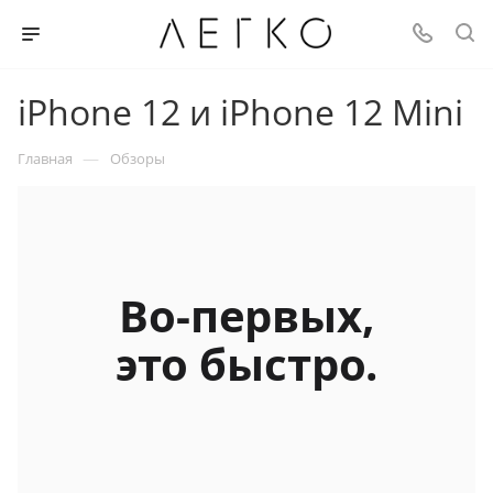
iPhone 12 и iPhone 12 Mini
—
Главная
Обзоры
Во-первых,
это быстро.