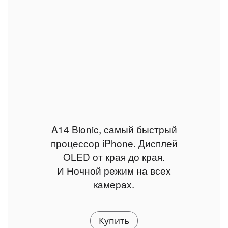
A14 Bionic, самый быстрый
процессор iPhone. Дисплей
OLED от края до края.
И Ночной режим на всех
камерах.
Купить