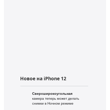
Новое на iPhone 12
Сверхширокоугольная
камера теперь может делать
снимки в Ночном режиме