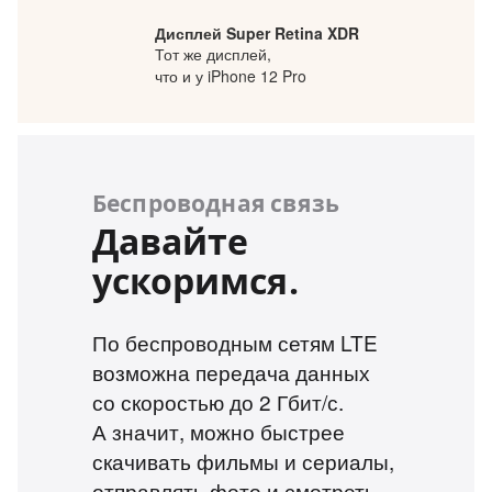
Дисплей Super Retina XDR
Тот же дисплей,
что и у iPhone 12 Pro
Беспроводная связь
Давайте
ускоримся.
По беспроводным сетям LTE
возможна передача данных
со скоростью до 2 Гбит/с.
А значит, можно быстрее
скачивать фильмы и сериалы,
отправлять фото и смотреть