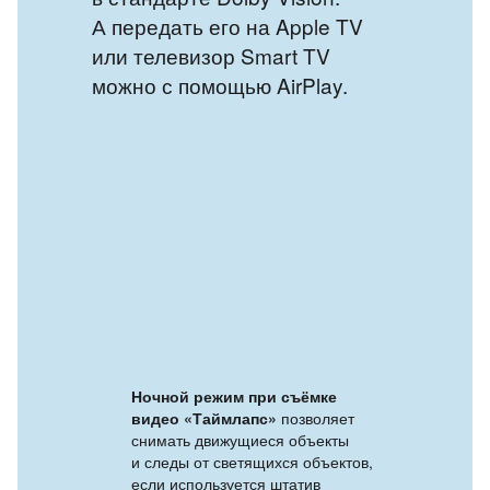
А передать его на Apple TV
или телевизор Smart TV
можно с помощью AirPlay.
Ночной режим при съёмке
видео «Таймлапс»
позволяет
снимать движущиеся объекты
и следы от светящихся объектов,
если используется штатив