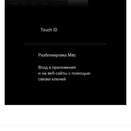
Touch ID
Разблокировка Mac
Вход в приложения
и на веб-сайты с помощью
связки ключей