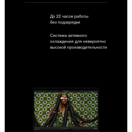
До 22 часов работы
без подзарядки
Система активного
охлаждения для невероятно
высокой производительности