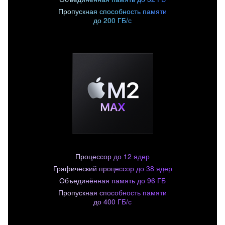
Пропускная способность памяти
до 200 ГБ/с
Процессор до 12 ядер
Графический процессор до 38 ядер
Объединённая память до 96 ГБ
Пропускная способность памяти
до 400 ГБ/с