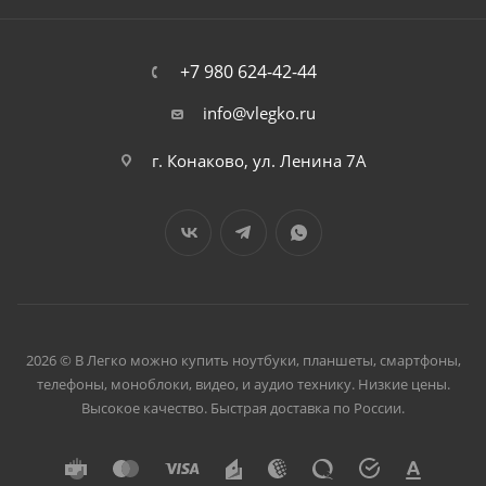
+7 980 624-42-44
info@vlegko.ru
г. Конаково, ул. Ленина 7А
2026 © В Легко можно купить ноутбуки, планшеты, смартфоны,
телефоны, моноблоки, видео, и аудио технику. Низкие цены.
Высокое качество. Быстрая доставка по России.