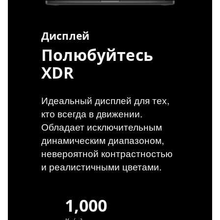
Дисплей
Полюбуйтесь
XDR
Идеальный дисплей для тех,
кто всегда в движении.
Обладает исключительным
динамическим диапазоном,
невероятной контрастностью
и реалистичными цветами.
1,000