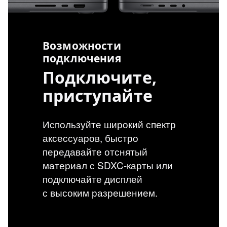
Возможности
подключения
Подключите,
приступайте
Используйте широкий спектр
аксессуаров, быстро
передавайте отснятый
материал
с SDXC-карты
или
подключайте дисплей
с высоким разрешением.