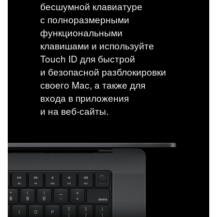
бесшумной клавиатуре
с полноразмерными
функциональными
клавишами и используйте
Touch ID для быстрой
и безопасной разблокировки
своего Mac, а также для
входа в приложения
и на веб-сайты.