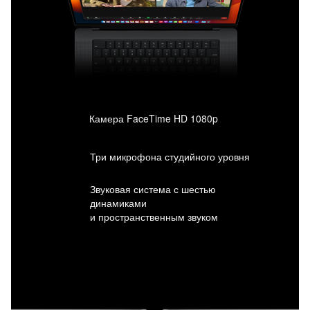
Камера FaceTime HD 1080p
Три микрофона студийного уровня
Звуковая система с шестью
динамиками
и пространственным звуком