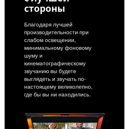
стороны
Благодаря лучшей
производительности при
слабом освещении,
минимальному фоновому
шуму и
кинематографическому
звучанию вы будете
выглядеть и звучать по-
настоящему великолепно,
где бы вы ни находились.