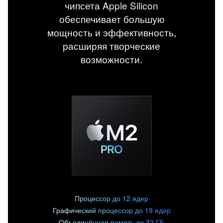
чипсета Apple Silicon
обеспечивает большую
мощность и эффективность,
расширяя творческие
возможности.
Процессор до 12 ядер
Графический процессор до 19 ядер
Объединённая память до 32 ГБ