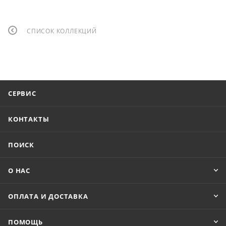
СПИСОК КОЛЛЕКЦИЙ
СЕРВИС
КОНТАКТЫ
ПОИСК
О НАС
ОПЛАТА И ДОСТАВКА
ПОМОЩЬ