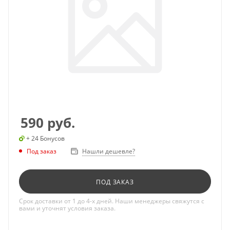
590
руб.
+ 24 Бонусов
Под заказ
Нашли дешевле?
ПОД ЗАКАЗ
Срок доставки от 1 до 4-х дней. Наши менеджеры свяжутся с
вами и уточнят условия заказа.