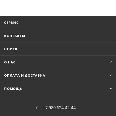
СЕРВИС
КОНТАКТЫ
ПОИСК
О НАС
ОПЛАТА И ДОСТАВКА
ПОМОЩЬ
+7 980 624-42-44