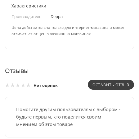
Характеристики
Производитель
—
Deppa
Цена действительна только для интернет-магазина и может
отличаться от цен в розничных магазинах
Отзывы
ОСТАВИТЬ ОТЗЫВ
Нет оценок
Помогите другим пользователям с выбором -
будьте первым, кто поделится своим
мнением об этом товаре