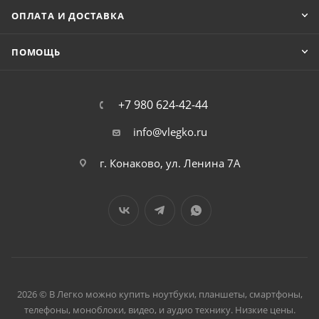
ОПЛАТА И ДОСТАВКА
ПОМОЩЬ
+7 980 624-42-44
info@vlegko.ru
г. Конаково, ул. Ленина 7А
2026 © В Легко можно купить ноутбуки, планшеты, смартфоны,
телефоны, моноблоки, видео, и аудио технику. Низкие цены.