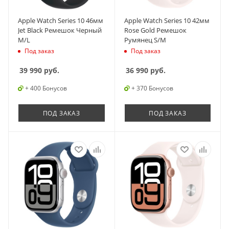
Apple Watch Series 10 46мм
Apple Watch Series 10 42мм
Jet Black Ремешок Черный
Rose Gold Ремешок
M/L
Румянец S/M
Под заказ
Под заказ
39 990
руб.
36 990
руб.
+ 400 Бонусов
+ 370 Бонусов
ПОД ЗАКАЗ
ПОД ЗАКАЗ