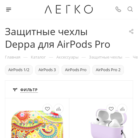
Защитные чехлы
Deppa для AirPods Pro
—
—
—
—
Главная
Каталог
Аксессуары
Защитные чехлы
Че
AirPods 1/2
AirPods 3
AirPods Pro
AirPods Pro 2
ФИЛЬТР