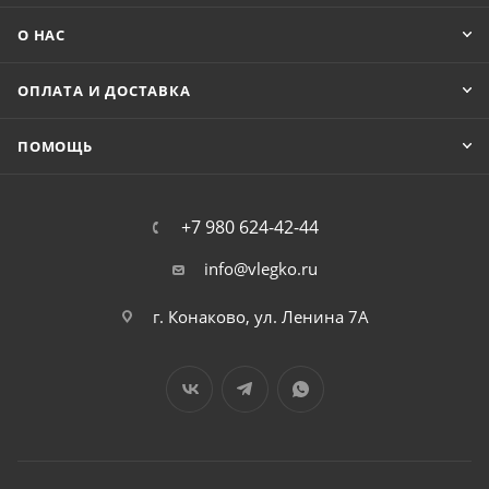
О НАС
ОПЛАТА И ДОСТАВКА
ПОМОЩЬ
+7 980 624-42-44
info@vlegko.ru
г. Конаково, ул. Ленина 7А