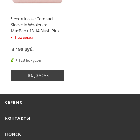
Чехол Incase Compact
Sleeve in Woolenex
MacBook 13-14 Blush Pink
Под заказ
3 190
руб.
+ 128 Бонусов
ПОД ЗАКАЗ
СЕРВИС
КОНТАКТЫ
ПОИСК