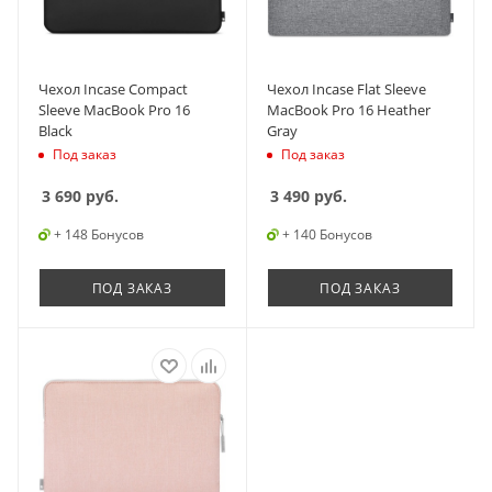
Чехол Incase Compact
Чехол Incase Flat Sleeve
Sleeve MacBook Pro 16
MacBook Pro 16 Heather
Black
Gray
Под заказ
Под заказ
3 690
руб.
3 490
руб.
+ 148 Бонусов
+ 140 Бонусов
ПОД ЗАКАЗ
ПОД ЗАКАЗ