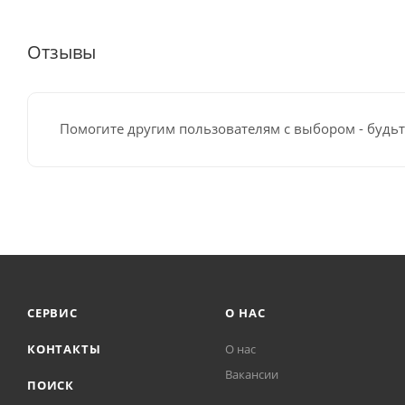
Отзывы
Помогите другим пользователям с выбором - будьт
СЕРВИС
О НАС
КОНТАКТЫ
О нас
Вакансии
ПОИСК