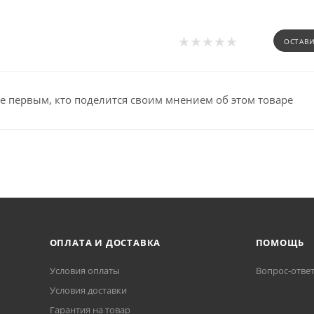
ОСТАВ
е первым, кто поделится своим мнением об этом товаре
ОПЛАТА И ДОСТАВКА
ПОМОЩЬ
Условия оплаты
Вопрос-отве
Условия доставки
Гарантия на товар