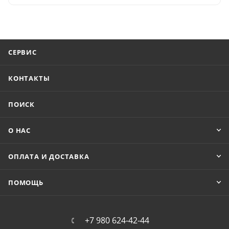
СЕРВИС
КОНТАКТЫ
ПОИСК
О НАС
ОПЛАТА И ДОСТАВКА
ПОМОЩЬ
+7 980 624-42-44