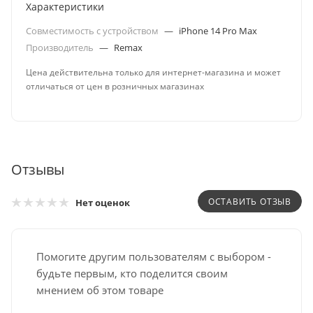
Характеристики
Совместимость с устройством
—
iPhone 14 Pro Max
Производитель
—
Remax
Цена действительна только для интернет-магазина и может
отличаться от цен в розничных магазинах
Отзывы
ОСТАВИТЬ ОТЗЫВ
Нет оценок
Помогите другим пользователям с выбором -
будьте первым, кто поделится своим
мнением об этом товаре