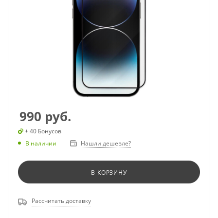
990
руб.
+ 40 Бонусов
В наличии
Нашли дешевле?
В КОРЗИНУ
Рассчитать доставку