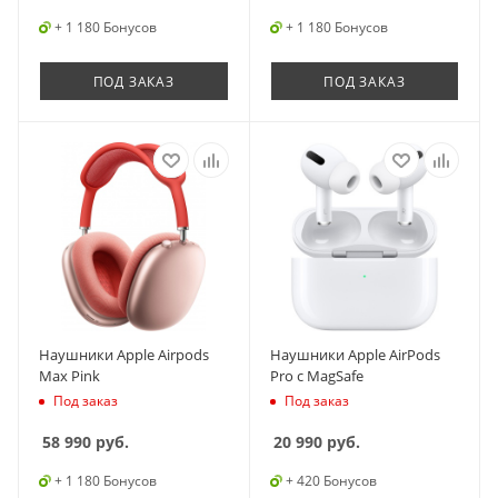
+ 1 180 Бонусов
+ 1 180 Бонусов
ПОД ЗАКАЗ
ПОД ЗАКАЗ
Наушники Apple Airpods
Наушники Apple AirPods
Max Pink
Pro с MagSafe
Под заказ
Под заказ
58 990
руб.
20 990
руб.
+ 1 180 Бонусов
+ 420 Бонусов