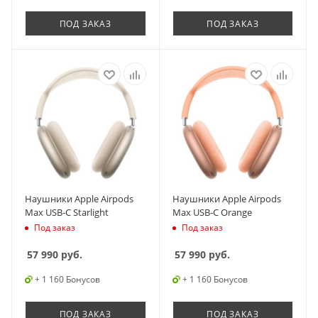
ПОД ЗАКАЗ
ПОД ЗАКАЗ
Наушники Apple Airpods
Наушники Apple Airpods
Max USB-C Starlight
Max USB-C Orange
Под заказ
Под заказ
57 990
руб.
57 990
руб.
+ 1 160 Бонусов
+ 1 160 Бонусов
ПОД ЗАКАЗ
ПОД ЗАКАЗ