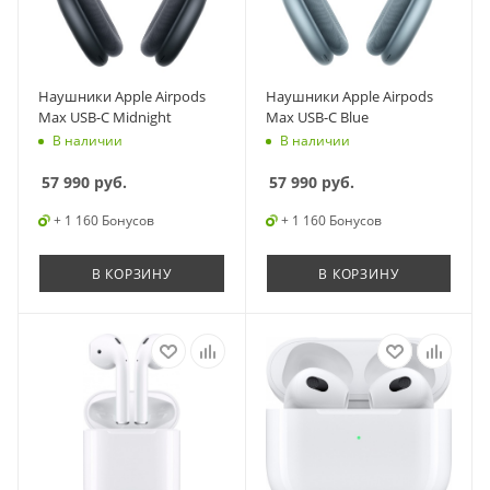
Наушники Apple Airpods
Наушники Apple Airpods
Max USB-C Midnight
Max USB-C Blue
В наличии
В наличии
57 990
руб.
57 990
руб.
+ 1 160 Бонусов
+ 1 160 Бонусов
В КОРЗИНУ
В КОРЗИНУ