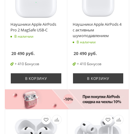
Наушники Apple AirPods
Наушники Apple AirPods 4
Pro 2 MagSafe USB-C
с активным
шумоподавлением
В наличии
В наличии
20 490
руб.
20 490
руб.
+ 410 Бонусов
+ 410 Бонусов
В КОРЗИНУ
В КОРЗИНУ