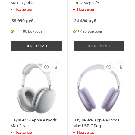
Max Sky Blue
Pro 2 MagSafe
Под заказ
Под заказ
58 990
руб.
24 490
руб.
+ 1 180 Бонусов
+ 490 Бонусов
ПОД ЗАКАЗ
ПОД ЗАКАЗ
Наушники Apple Airpods
Наушники Apple Airpods
Max Silver
Max USB-C Purple
Под заказ
Под заказ