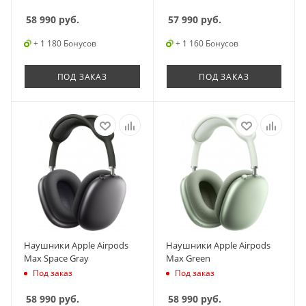
58 990
руб.
57 990
руб.
+ 1 180 Бонусов
+ 1 160 Бонусов
ПОД ЗАКАЗ
ПОД ЗАКАЗ
Наушники Apple Airpods
Наушники Apple Airpods
Max Space Gray
Max Green
Под заказ
Под заказ
58 990
руб.
58 990
руб.