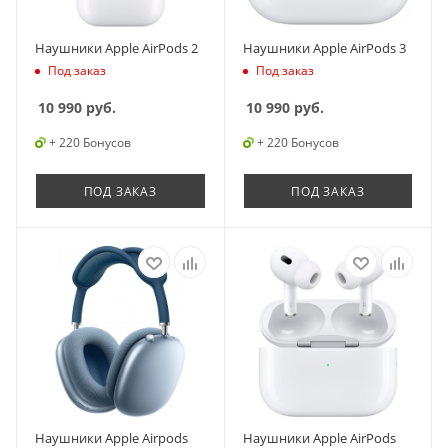
Наушники Apple AirPods 2
Наушники Apple AirPods 3
Под заказ
Под заказ
10 990
руб.
10 990
руб.
+ 220 Бонусов
+ 220 Бонусов
ПОД ЗАКАЗ
ПОД ЗАКАЗ
Наушники Apple Airpods
Наушники Apple AirPods