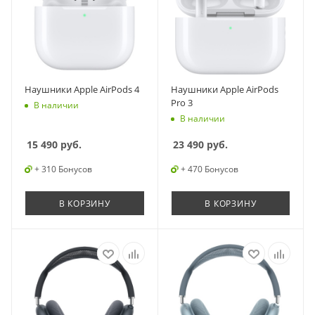
Наушники Apple AirPods 4
Наушники Apple AirPods
Pro 3
В наличии
В наличии
15 490
руб.
23 490
руб.
+ 310 Бонусов
+ 470 Бонусов
В КОРЗИНУ
В КОРЗИНУ