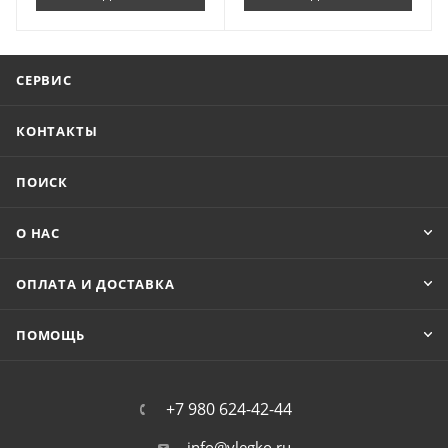
СЕРВИС
КОНТАКТЫ
ПОИСК
О НАС
ОПЛАТА И ДОСТАВКА
ПОМОЩЬ
+7 980 624-42-44
info@vlegko.ru