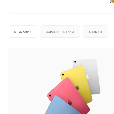
ОПИСАНИЕ
ХАРАКТЕРИСТИКИ
ОТЗЫВЫ