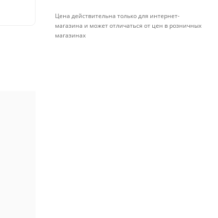
Цена действительна только для интернет-
магазина и может отличаться от цен в розничных
магазинах