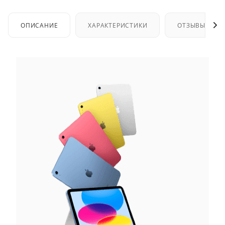
ОПИСАНИЕ
ХАРАКТЕРИСТИКИ
ОТЗЫВЫ