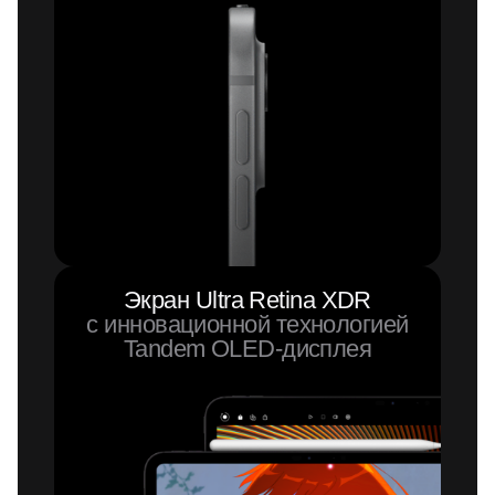
Экран Ultra Retina XDR
с инновационной технологией
Tandem
OLED-дисплея