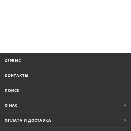
СЕРВИС
КОНТАКТЫ
ПОИСК
О НАС
ОПЛАТА И ДОСТАВКА