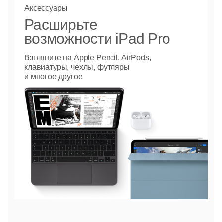
Аксессуары
Расширьте
возможности iPad Pro
Взгляните на Apple Pencil, AirPods,
клавиатуры, чехлы, футляры
и многое другое