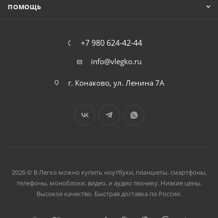
ПОМОЩЬ
+7 980 624-42-44
info@vlegko.ru
г. Конаково, ул. Ленина 7А
2026 © В Легко можно купить ноутбуки, планшеты, смартфоны,
телефоны, моноблоки, видео, и аудио технику. Низкие цены.
Высокое качество. Быстрая доставка по России.