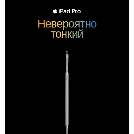
Невероятно
тонкий