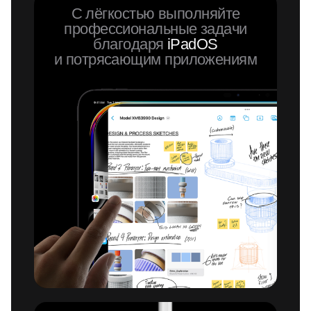
С лёгкостью выполняйте
профессиональные задачи
благодаря
iPadOS
и потрясающим приложениям