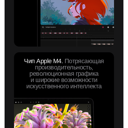
Чип Apple M4.
Потрясающая
производительность,
революционная графика
и широкие возможности
искусственного интеллекта