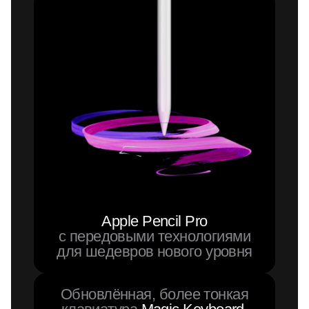
Apple Pencil Pro
с передовыми технологиями
для шедевров нового уровня
Обновлённая, более тонкая