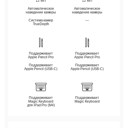
12 МП
12 МП
Автоматическое
Автоматическое
наведение камеры
наведение камеры
Система камер
—
TrueDepth
Поддерживает
Поддерживает
Apple Pencil Pro
Apple Pencil Pro
Поддерживает
Поддерживает
Apple Pencil (USB‑C)
Apple Pencil (USB‑C)
Поддерживает
Поддерживает
Magic Keyboard
Magic Keyboard
для iPad Pro (M4)