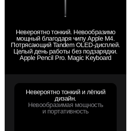
Невероятно тонкий. Невообразимо
мощный благодаря чипу Apple M4.
Потрясающий Tandem OLED-дисплей.
Целый день работы без подзарядки.
Apple Pencil Pro. Magic Keyboard
Невероятно тонкий и лёгкий
дизайн.
Невообразимая мощность
и портативность