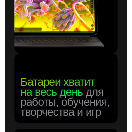
Батареи хватит
на весь день
для
работы, обучения,
творчества и игр