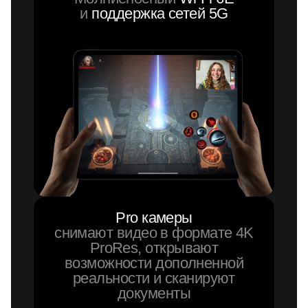
и
поддержка сетей 5G
Pro камеры
снимают видео в формате 4K
ProRes, открывают
возможности дополненной
реальности и сканируют
документы