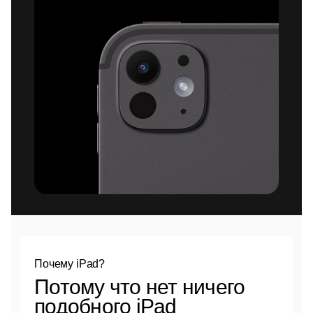
Почему iPad?
Потому что нет ничего
подобного iPad