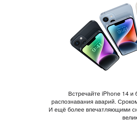
Встречайте iPhone 14 и 
распознавания аварий. Сроком
И ещё более впечатляющими сн
вели