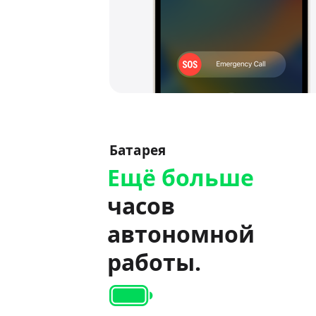
Батарея
Ещё больше
часов
автономной
работы.