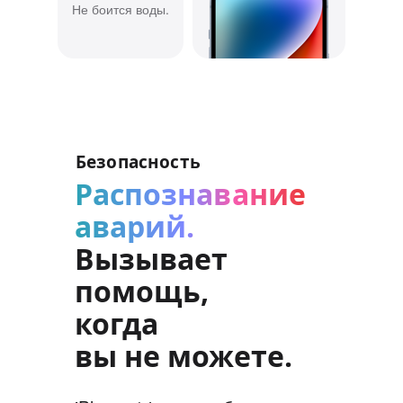
Не боится воды.
Безопасность
Распознавание
аварий.
Вызывает
помощь,
когда
вы не можете.