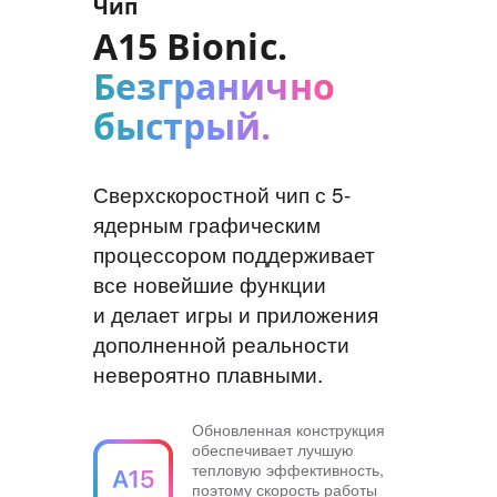
Чип
A15 Bionic.
Безгранично
быстрый.
Сверхскоростной чип с 5-
ядерным графическим
процессором поддерживает
все новейшие функции
и делает игры и приложения
дополненной реальности
невероятно плавными.
Обновленная конструкция
обеспечивает лучшую
тепловую эффективность,
поэтому скорость работы