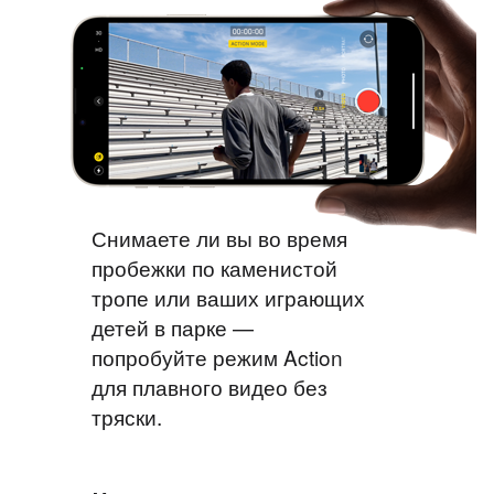
Снимаете ли вы во время
пробежки по каменистой
тропе или ваших играющих
детей в парке —
попробуйте режим Action
для плавного видео без
тряски.