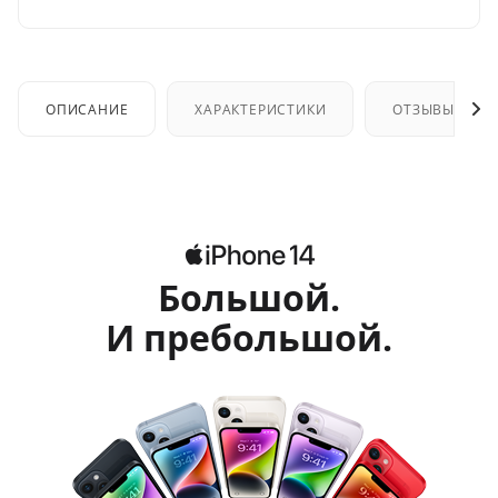
ОПИСАНИЕ
ХАРАКТЕРИСТИКИ
ОТЗЫВЫ
Большой.
И пребольшой.