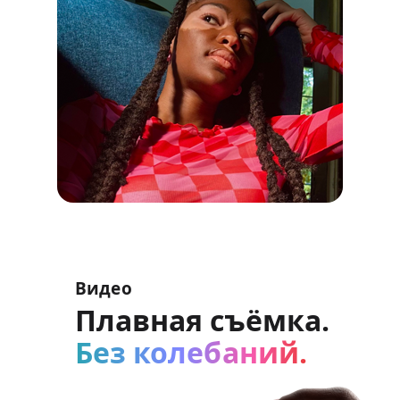
Видео
Плавная съёмка.
Без колебаний.