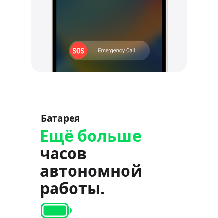
Батарея
Ещё больше
часов
автономной
работы.