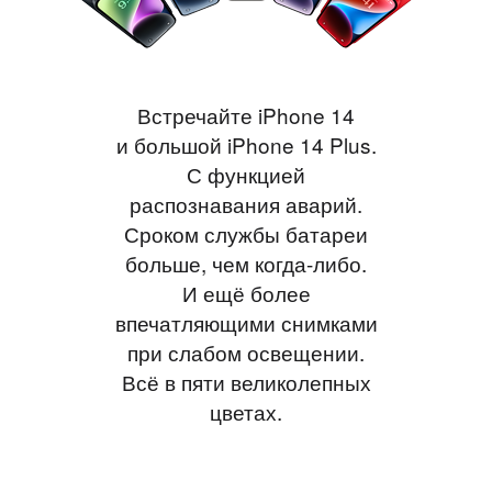
Встречайте iPhone 14
и большой iPhone 14 Plus.
С функцией
распознавания аварий.
Сроком службы батареи
больше, чем когда-либо.
И ещё более
впечатляющими снимками
при слабом освещении.
Всё в пяти великолепных
цветах.