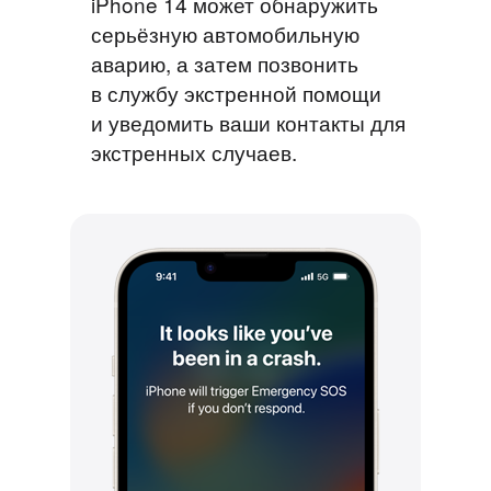
iPhone 14 может обнаружить
серьёзную автомобильную
аварию, а затем позвонить
в службу экстренной помощи
и уведомить ваши контакты для
экстренных случаев.