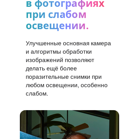
в фотографиях
при слабом
освещении.
Улучшенные основная камера
и алгоритмы обработки
изображений позволяют
делать ещё более
поразительные снимки при
любом освещении, особенно
слабом.