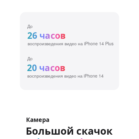
До
26 часов
воспроизведения видео на iPhone 14 Plus
До
20 часов
воспроизведения видео на iPhone 14
Камера
Большой скачок