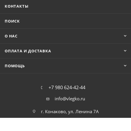
КОНТАКТЫ
ПОИСК
О НАС
ОПЛАТА И ДОСТАВКА
ПОМОЩЬ
+7 980 624-42-44
info@vlegko.ru
г. Конаково, ул. Ленина 7А