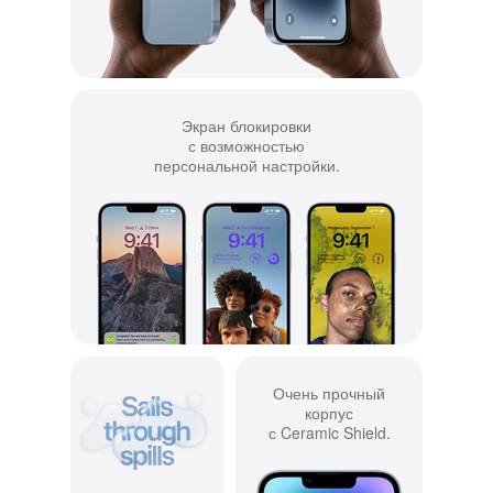
Экран блокировки
с возможностью
персональной настройки.
Очень прочный
корпус
с Ceramic Shield.