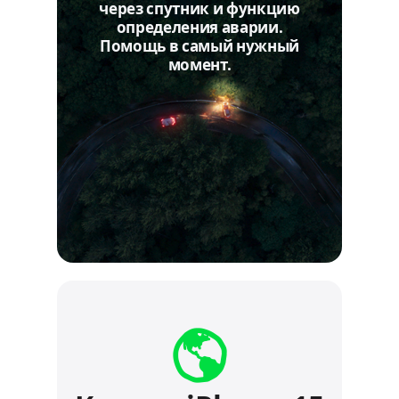
через спутник и функцию
определения аварии.
Помощь в самый нужный
момент.