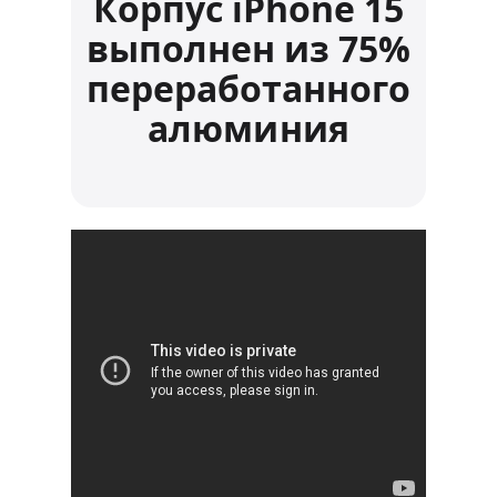
Корпус iPhone 15
выполнен из 75%
переработанного
алюминия