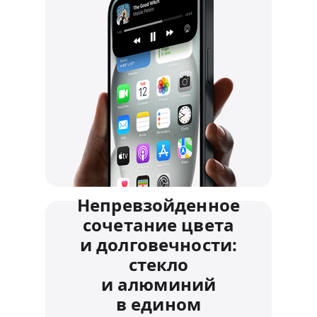
Непревзойденное
сочетание цвета
и долговечности:
стекло
и алюминий
в едином