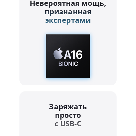
Невероятная мощь,
признанная
экспертами
Заряжать
просто
с USB-C