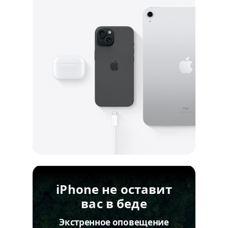
iPhone не оставит
вас в беде
Экстренное оповещение