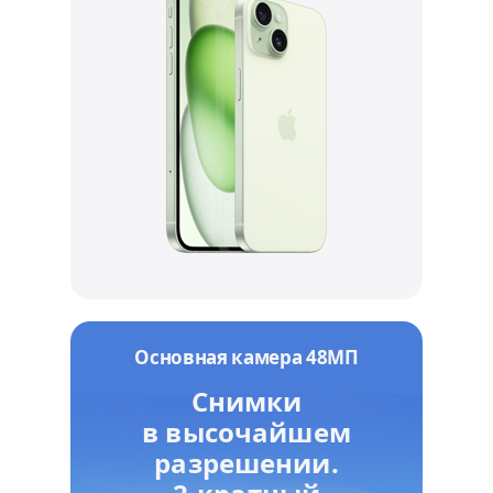
Основная камера 48МП
Снимки
в высочайшем
разрешении.