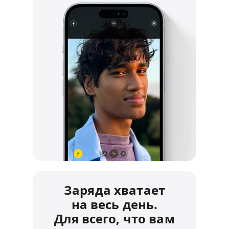
Заряда хватает
на весь день.
Для всего, что вам