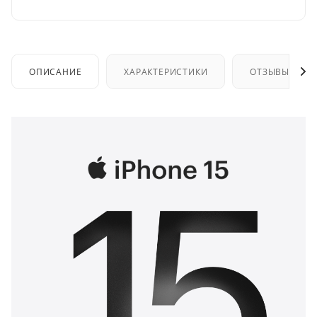
ОПИСАНИЕ
ХАРАКТЕРИСТИКИ
ОТЗЫВЫ