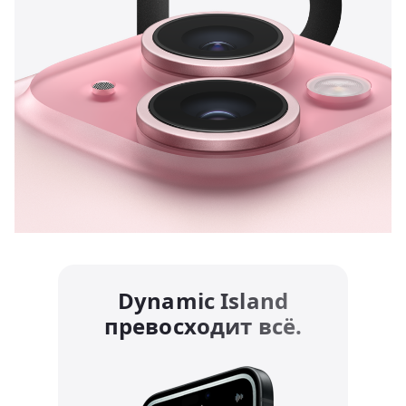
Dynamic Island
превосходит всё.