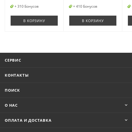
+ 310 Бонусов
+ 410 Бонусов
В КОРЗИНУ
В КОРЗИНУ
СЕРВИС
КОНТАКТЫ
ПОИСК
О НАС
ОПЛАТА И ДОСТАВКА