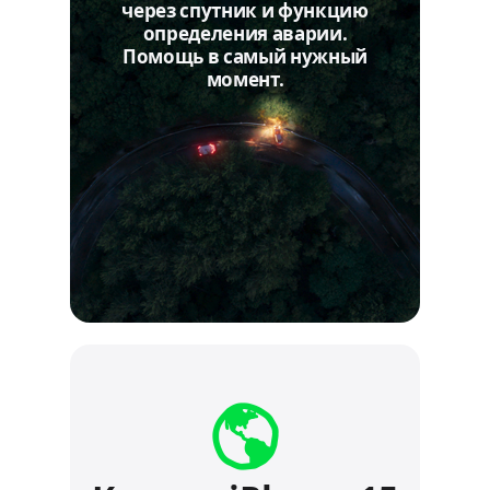
через спутник и функцию
определения аварии.
Помощь в самый нужный
момент.