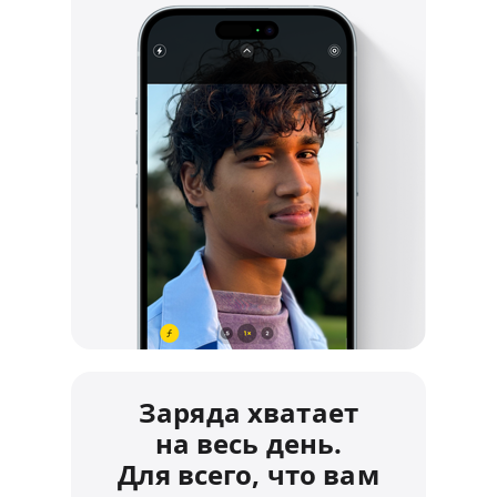
Заряда хватает
на весь день.
Для всего, что вам