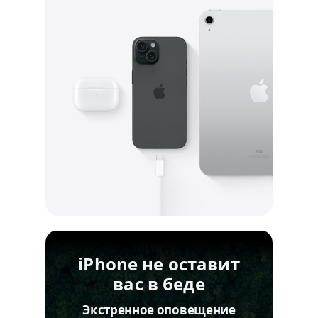
iPhone не оставит
вас в беде
Экстренное оповещение