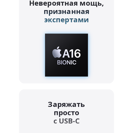
Невероятная мощь,
признанная
экспертами
Заряжать
просто
с USB-C