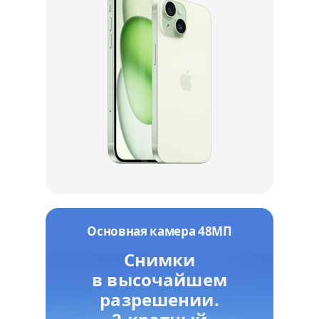
Основная камера 48МП
Снимки
в высочайшем
разрешении.