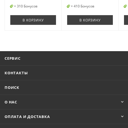
+ 310 Бонусов
+ 410 Бонусов
В КОРЗИНУ
В КОРЗИНУ
СЕРВИС
КОНТАКТЫ
ПОИСК
О НАС
ОПЛАТА И ДОСТАВКА