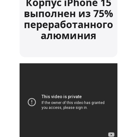
Корпус iPhone 15
выполнен из 75%
переработанного
алюминия