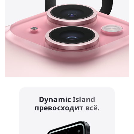
Dynamic Island
превосходит всё.