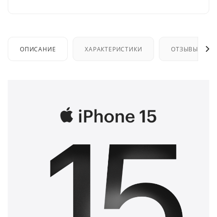
ОПИСАНИЕ
ХАРАКТЕРИСТИКИ
ОТЗЫВЫ