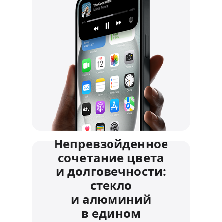
Непревзойденное
сочетание цвета
и долговечности:
стекло
и алюминий
в едином