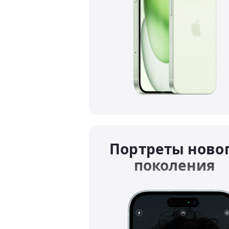
Портреты ново
поколения