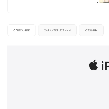
ОПИСАНИЕ
ХАРАКТЕРИСТИКИ
ОТЗЫВЫ