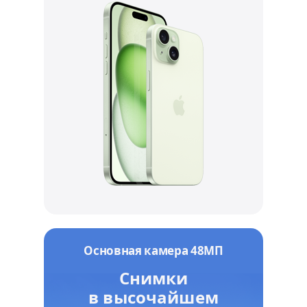
Основная камера 48МП
Снимки
в высочайшем