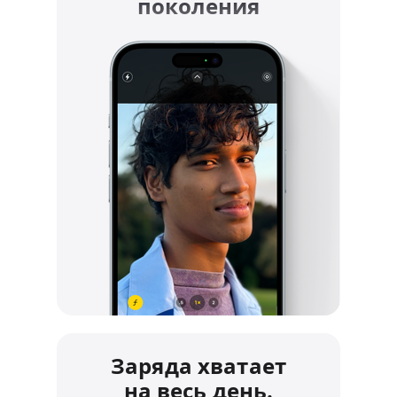
поколения
Заряда хватает
на весь день.