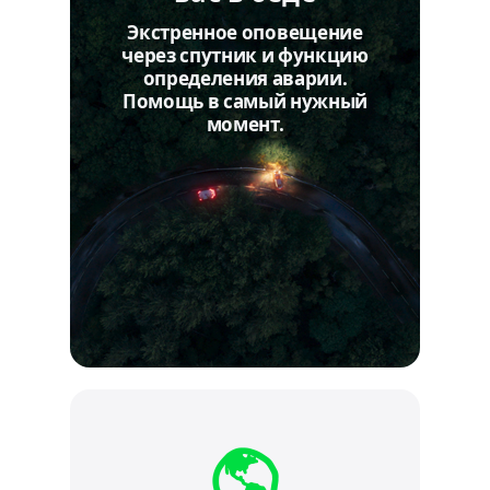
Экстренное оповещение
через спутник и функцию
определения аварии.
Помощь в самый нужный
момент.