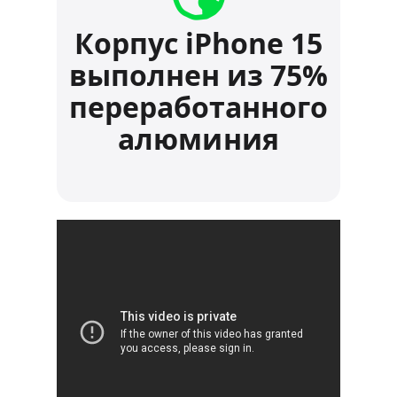
Корпус iPhone 15
выполнен из 75%
переработанного
алюминия