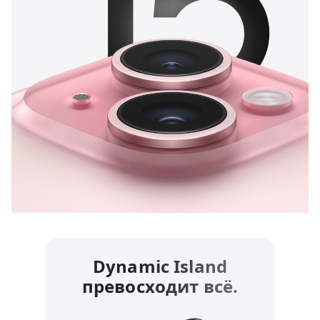
Dynamic Island
превосходит всё.