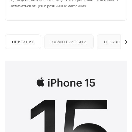
отличаться от цен в розничных магазинах
ОПИСАНИЕ
ХАРАКТЕРИСТИКИ
ОТЗЫВЫ