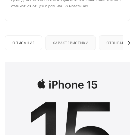
отличаться от цен в розничных магазинах
ОПИСАНИЕ
ХАРАКТЕРИСТИКИ
ОТЗЫВЫ