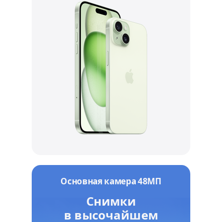
Основная камера 48МП
Снимки
в высочайшем