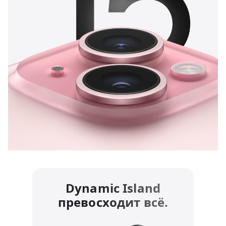
Dynamic Island
превосходит всё.