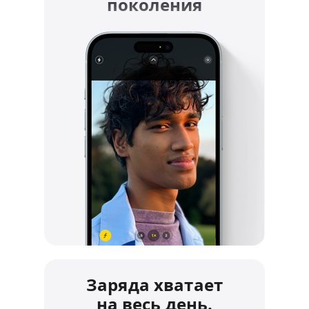
поколения
Заряда хватает
на весь день.