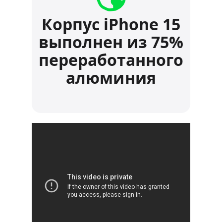
Корпус iPhone 15
выполнен из 75%
переработанного
алюминия