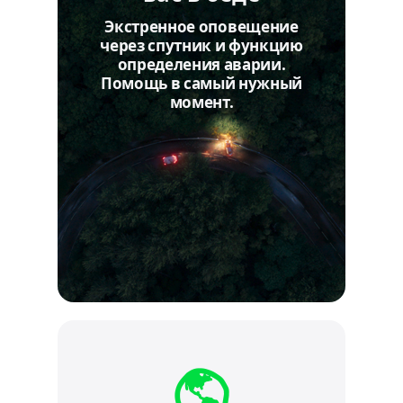
Экстренное оповещение
через спутник и функцию
определения аварии.
Помощь в самый нужный
момент.