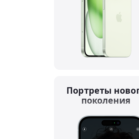
Портреты ново
поколения