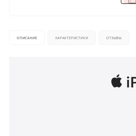
ОПИСАНИЕ
ХАРАКТЕРИСТИКИ
ОТЗЫВЫ