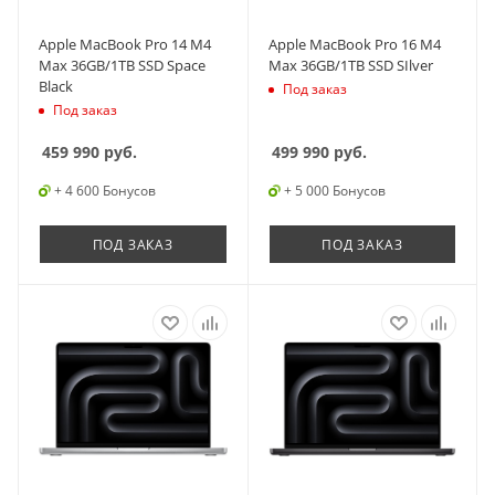
Apple MacBook Pro 14 M4
Apple MacBook Pro 16 M4
Max 36GB/1TB SSD Space
Max 36GB/1TB SSD SIlver
Black
Под заказ
Под заказ
459 990
руб.
499 990
руб.
+ 4 600 Бонусов
+ 5 000 Бонусов
ПОД ЗАКАЗ
ПОД ЗАКАЗ