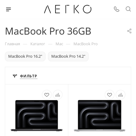
MacBook Pro 36GB
—
—
—
Главная
Каталог
Mac
MacBook Pro
MacBook Pro 16.2"
MacBook Pro 14.2"
ФИЛЬТР