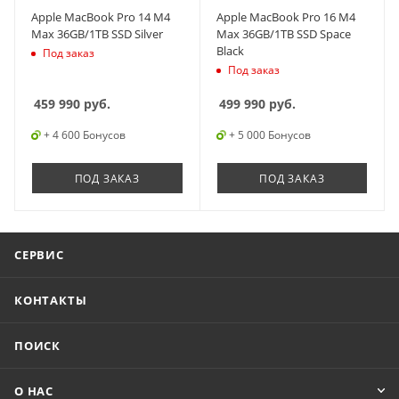
Apple MacBook Pro 14 M4
Apple MacBook Pro 16 M4
Max 36GB/1TB SSD Silver
Max 36GB/1TB SSD Space
Black
Под заказ
Под заказ
459 990
руб.
499 990
руб.
+ 4 600 Бонусов
+ 5 000 Бонусов
ПОД ЗАКАЗ
ПОД ЗАКАЗ
СЕРВИС
КОНТАКТЫ
ПОИСК
О НАС