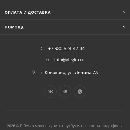
ОПЛАТА И ДОСТАВКА
ПОМОЩЬ
+7 980 624-42-44
info@vlegko.ru
г. Конаково, ул. Ленина 7А
2026 © В Легко можно купить ноутбуки, планшеты, смартфоны,