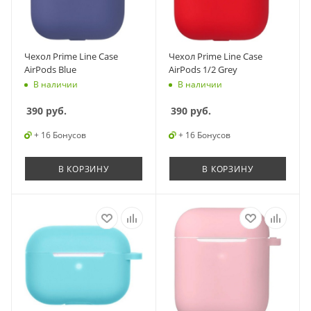
Чехол Prime Line Case
Чехол Prime Line Case
AirPods Blue
AirPods 1/2 Grey
В наличии
В наличии
390
руб.
390
руб.
+ 16 Бонусов
+ 16 Бонусов
В КОРЗИНУ
В КОРЗИНУ