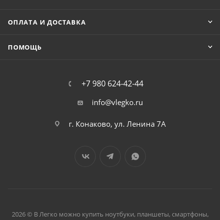
ОПЛАТА И ДОСТАВКА
ПОМОЩЬ
+7 980 624-42-44
info@vlegko.ru
г. Конаково, ул. Ленина 7А
2026 © В Легко можно купить ноутбуки, планшеты, смартфоны,