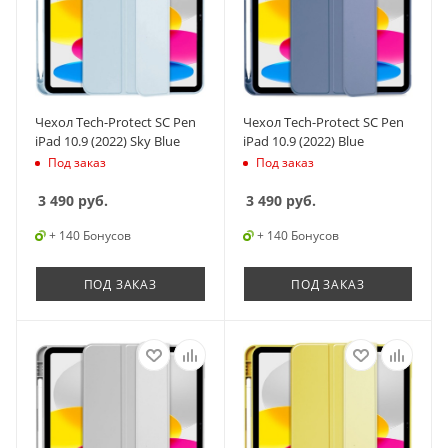
Чехол Tech-Protect SC Pen
Чехол Tech-Protect SC Pen
iPad 10.9 (2022) Sky Blue
iPad 10.9 (2022) Blue
Под заказ
Под заказ
3 490
руб.
3 490
руб.
+ 140 Бонусов
+ 140 Бонусов
ПОД ЗАКАЗ
ПОД ЗАКАЗ