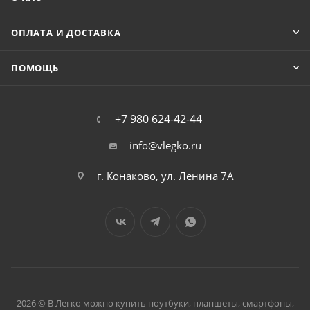
ОПЛАТА И ДОСТАВКА
ПОМОЩЬ
+7 980 624-42-44
info@vlegko.ru
г. Конаково, ул. Ленина 7А
2026 © В Легко можно купить ноутбуки, планшеты, смартфоны,