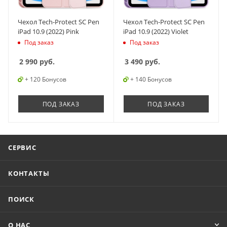
Чехол Tech-Protect SC Pen
Чехол Tech-Protect SC Pen
iPad 10.9 (2022) Pink
iPad 10.9 (2022) Violet
Под заказ
Под заказ
2 990
руб.
3 490
руб.
+ 120 Бонусов
+ 140 Бонусов
ПОД ЗАКАЗ
ПОД ЗАКАЗ
СЕРВИС
КОНТАКТЫ
ПОИСК
О НАС