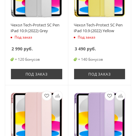
Чехол Tech-Protect SC Pen
Чехол Tech-Protect SC Pen
iPad 10.9 (2022) Grey
iPad 10.9 (2022) Yellow
Под заказ
Под заказ
2 990
руб.
3 490
руб.
+ 120 Бонусов
+ 140 Бонусов
ПОД ЗАКАЗ
ПОД ЗАКАЗ