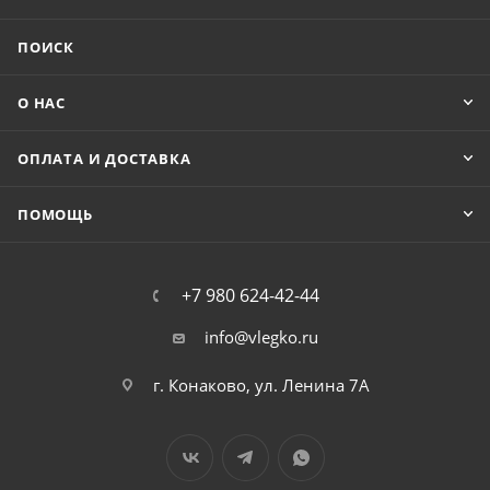
ПОИСК
О НАС
ОПЛАТА И ДОСТАВКА
ПОМОЩЬ
+7 980 624-42-44
info@vlegko.ru
г. Конаково, ул. Ленина 7А