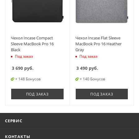
Чехол Incase Compact
Чехол Incase Flat Sleeve
Sleeve MacBook Pro 16
MacBook Pro 16 Heather
Black
Gray
Под заказ
Под заказ
3 690
руб.
3 490
руб.
+ 148 Бонусов
+ 140 Бонусов
ПОД ЗАКАЗ
ПОД ЗАКАЗ
СЕРВИС
КОНТАКТЫ