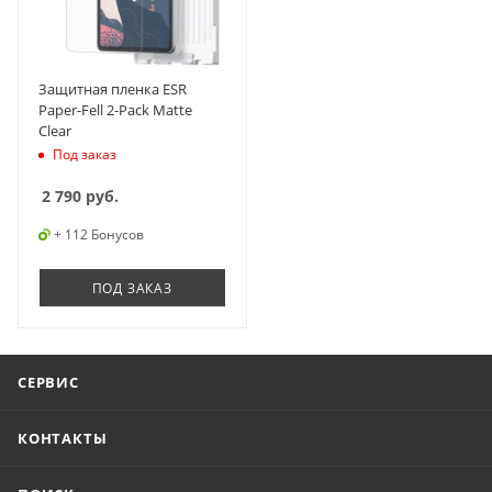
Защитная пленка ESR
Paper-Fell 2-Pack Matte
Clear
Под заказ
2 790
руб.
+ 112 Бонусов
ПОД ЗАКАЗ
СЕРВИС
КОНТАКТЫ