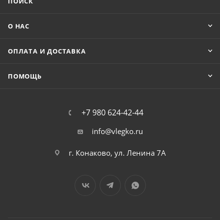
ПОИСК
О НАС
ОПЛАТА И ДОСТАВКА
ПОМОЩЬ
+7 980 624-42-44
info@vlegko.ru
г. Конаково, ул. Ленина 7А