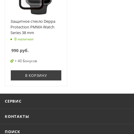
Защитное стекло Deppa
Protection PMMA Watch
Series 38 mm
В наличии
990
руб.
+ 40 Бонусов
В КОРЗИНУ
СЕРВИС
КОНТАКТЫ
ПОИСК