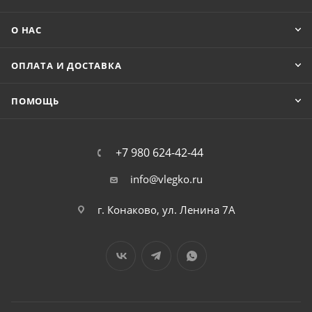
О НАС
ОПЛАТА И ДОСТАВКА
ПОМОЩЬ
+7 980 624-42-44
info@vlegko.ru
г. Конаково, ул. Ленина 7А