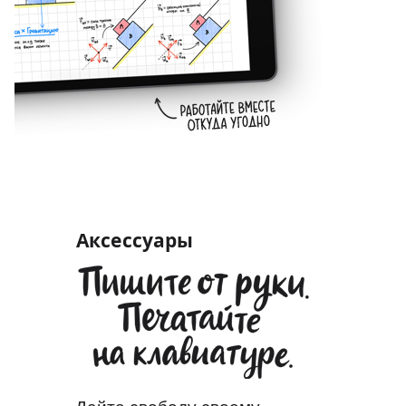
Аксессуары
Дайте свободу своему