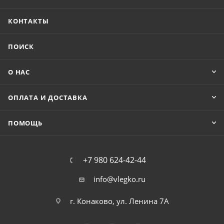
КОНТАКТЫ
ПОИСК
О НАС
ОПЛАТА И ДОСТАВКА
ПОМОЩЬ
+7 980 624-42-44
info@vlegko.ru
г. Конаково, ул. Ленина 7А