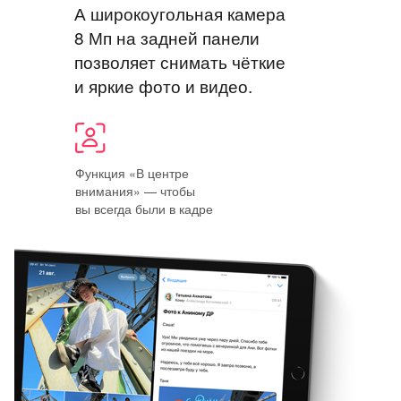
А широкоугольная камера
8 Мп на задней панели
позволяет снимать чёткие
и яркие фото и видео.
Функция «В центре
внимания» — чтобы
вы всегда были в кадре