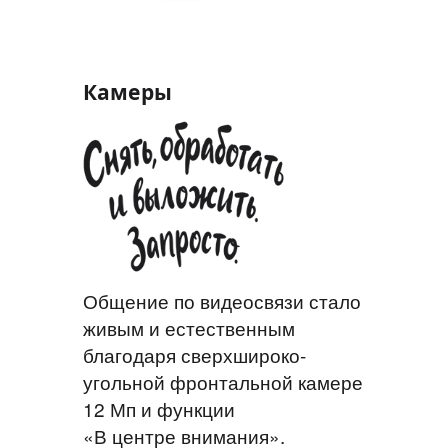
Камеры
Общение по видеосвязи стало
живым и естественным
благодаря сверхшироко­
угольной фронтальной камере
12 Мп и функции
«В центре внимания».