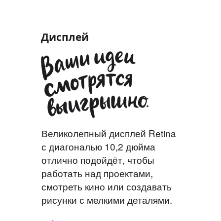
Дисплей
Великолепный дисплей Retina
с диагональю 10,2 дюйма
отлично подойдёт, чтобы
работать над проектами,
смотреть кино или создавать
рисунки с мелкими деталями.