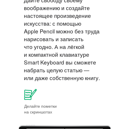
воображению и создайте
настоящее произведение
искусства: с помощью
Apple Pencil можно без труда
нарисовать и записать
что угодно. А на лёгкой
и компактной клавиатуре
Smart Keyboard вы сможете
набрать целую статью —
или даже собственную книгу.
Делайте пометки
на скриншотах