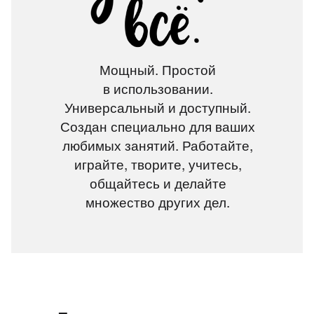
Мощный. Простой
в использовании.
Универсальный и доступный.
Создан специально для ваших
любимых занятий. Работайте,
играйте, творите, учитесь,
общайтесь и делайте
множество других дел.