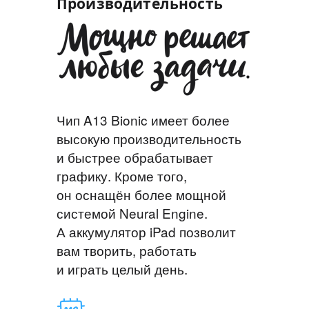
Производительность
Чип A13 Bionic имеет более
высокую производительность
и быстрее обрабатывает
графику. Кроме того,
он оснащён более мощной
системой Neural Engine.
А аккумулятор iPad позволит
вам творить, работать
и играть целый день.