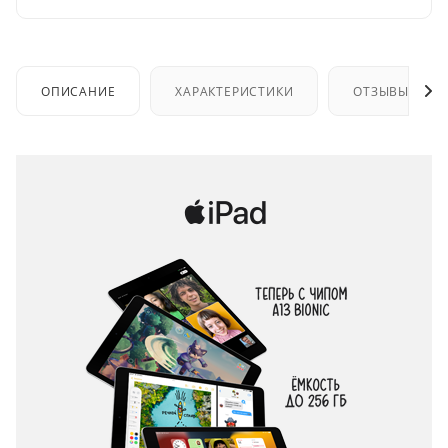
ОПИСАНИЕ
ХАРАКТЕРИСТИКИ
ОТЗЫВЫ