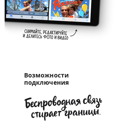
Возможности
подключения