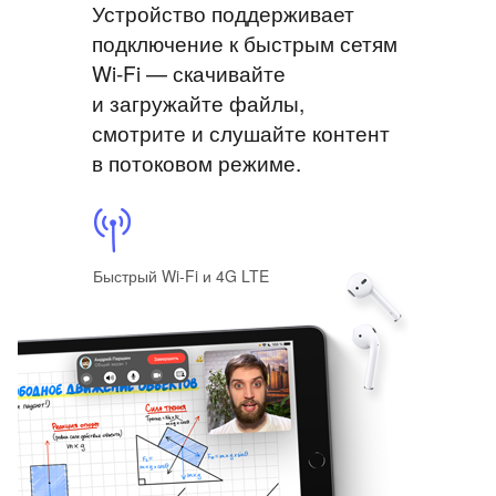
Устройство поддерживает
подключение к быстрым сетям
Wi‑Fi — скачивайте
и загружайте файлы,
смотрите и слушайте контент
в потоковом режиме.
Быстрый Wi‑Fi и 4G LTE