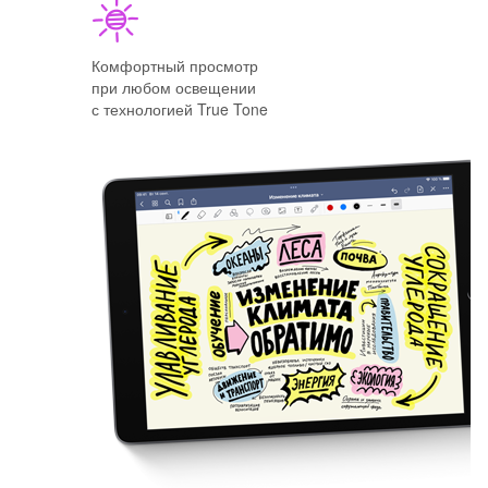
Комфортный просмотр
при любом освещении
с технологией True Tone