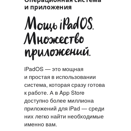
и приложения
iPadOS — это мощная
и простая в использовании
система, которая сразу готова
к работе. А в App Store
доступно более миллиона
приложений для iPad — среди
них легко найти необходимые
именно вам.