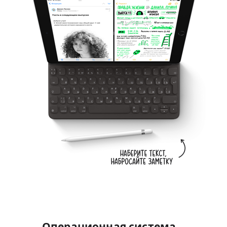
Операционная система