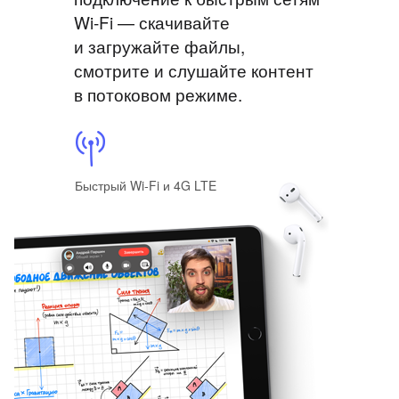
Wi‑Fi — скачивайте
и загружайте файлы,
смотрите и слушайте контент
в потоковом режиме.
Быстрый Wi‑Fi и 4G LTE