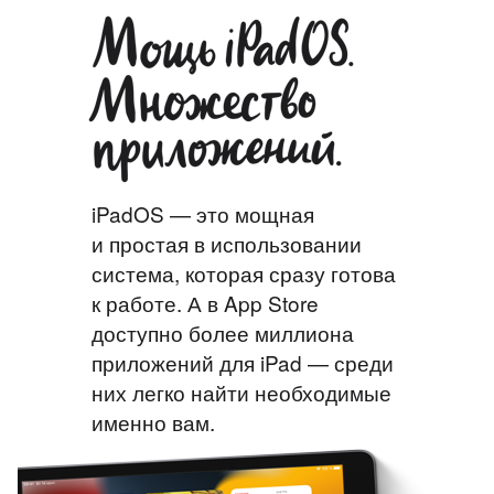
iPadOS — это мощная
и простая в использовании
система, которая сразу готова
к работе. А в App Store
доступно более миллиона
приложений для iPad — среди
них легко найти необходимые
именно вам.