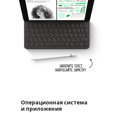
Операционная система
и приложения