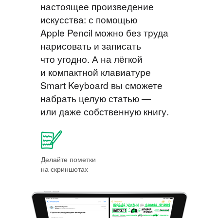
настоящее произведение
искусства: с помощью
Apple Pencil можно без труда
нарисовать и записать
что угодно. А на лёгкой
и компактной клавиатуре
Smart Keyboard вы сможете
набрать целую статью —
или даже собственную книгу.
Делайте пометки
на скриншотах