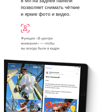
8 Мп на задней панели
позволяет снимать чёткие
и яркие фото и видео.
Функция «В центре
внимания» — чтобы
вы всегда были в кадре