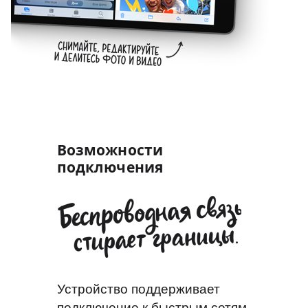
Возможности
подключения
Устройство поддерживает
подключение к быстрым сетям