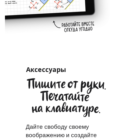
Аксессуары
Дайте свободу своему
воображению и создайте