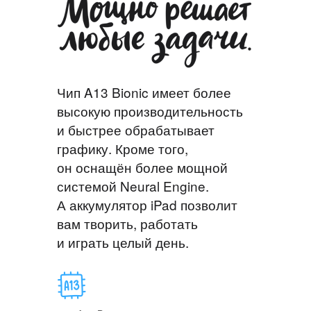
Чип A13 Bionic имеет более
высокую производительность
и быстрее обрабатывает
графику. Кроме того,
он оснащён более мощной
системой Neural Engine.
А аккумулятор iPad позволит
вам творить, работать
и играть целый день.