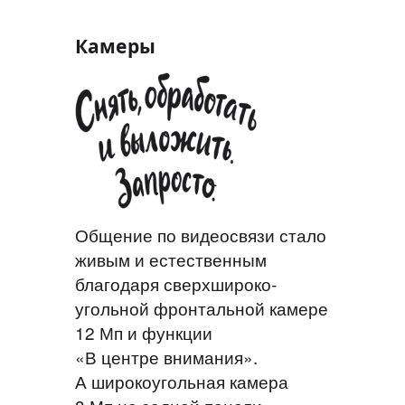
Камеры
Общение по видеосвязи стало
живым и естественным
благодаря сверхшироко­
угольной фронтальной камере
12 Мп и функции
«В центре внимания».
А широкоугольная камера