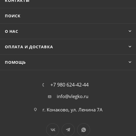
КОНТАКТЫ
ПОИСК
О НАС
ОПЛАТА И ДОСТАВКА
ПОМОЩЬ
+7 980 624-42-44
info@vlegko.ru
г. Конаково, ул. Ленина 7А