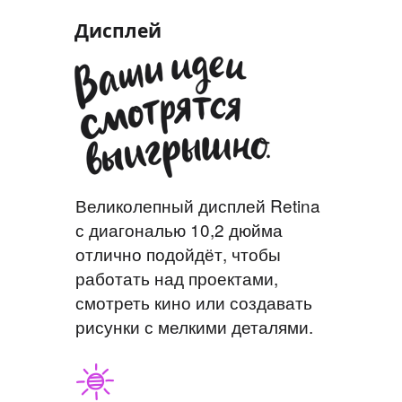
Дисплей
Великолепный дисплей Retina
с диагональю 10,2 дюйма
отлично подойдёт, чтобы
работать над проектами,
смотреть кино или создавать
рисунки с мелкими деталями.