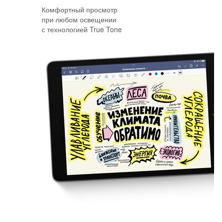
Комфортный просмотр
при любом освещении
с технологией True Tone