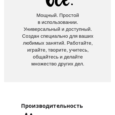
Мощный. Простой
в использовании.
Универсальный и доступный.
Создан специально для ваших
любимых занятий. Работайте,
играйте, творите, учитесь,
общайтесь и делайте
множество других дел.
Производительность