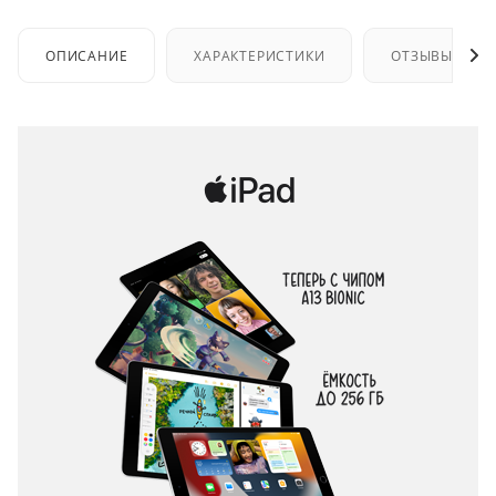
ОПИСАНИЕ
ХАРАКТЕРИСТИКИ
ОТЗЫВЫ