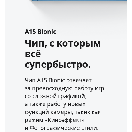
A15 Bionic
Чип, с которым
всё
супербыстро.
Чип A15 Bionic отвечает
за превосходную работу игр
со сложной графикой,
а также работу новых
функций камеры, таких как
режим «Киноэффект»
и Фотографические стили.