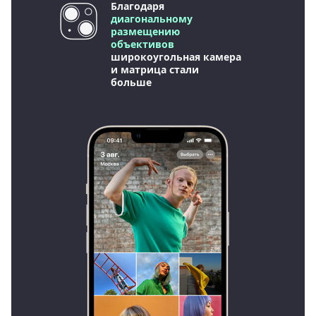
Благодаря
диагональному
размещению
объективов
широкоугольная камера
и матрица стали
больше