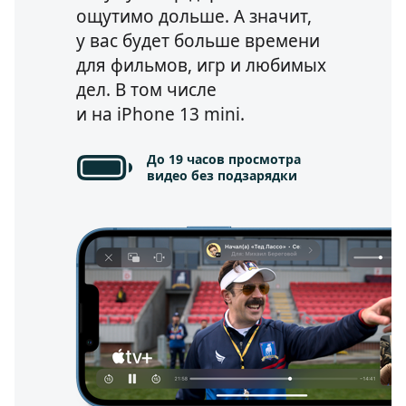
ощутимо дольше. А значит,
у вас будет больше времени
для фильмов, игр и любимых
дел.
В том числе
и на iPhone 13 mini.
До 19 часов просмотра
видео без подзарядки