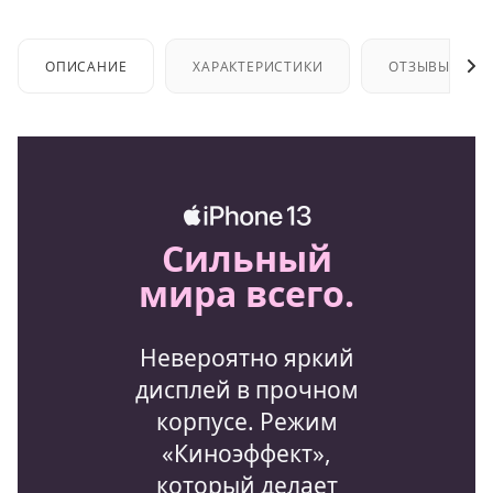
ОПИСАНИЕ
ХАРАКТЕРИСТИКИ
ОТЗЫВЫ
Сильный
мира всего.
Невероятно яркий
дисплей в прочном
корпусе. Режим
«Киноэффект»,
который делает