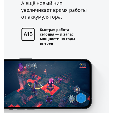
А ещё новый чип
увеличивает время работы
от аккумулятора.
Быстрая работа
сегодня — и запас
мощности на годы
вперёд