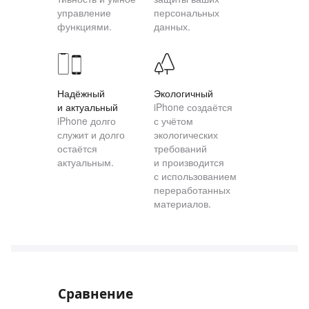
управление
персональных
функциями.
данных.
Надёжный
Экологичный
и актуальный
iPhone создаётся
iPhone долго
с учётом
служит и долго
экологических
остаётся
требований
актуальным.
и производится
с использованием
переработанных
материалов.
Сравнение