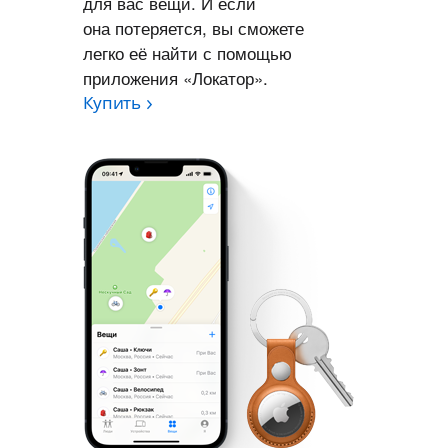
для вас вещи. И если
она потеряется, вы сможете
легко её найти с помощью
приложения «Локатор».
Купить