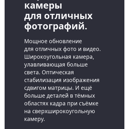
камеры
для отличных
фотографий.
Мощное обновление
для отличных
фото и видео.
Широкоугольная камера,
улавливающая больше
света. Оптическая
стабилизация изображения
сдвигом матрицы. И ещё
больше деталей в тёмных
областях кадра при съёмке
на сверхширокоугольную
камеру.