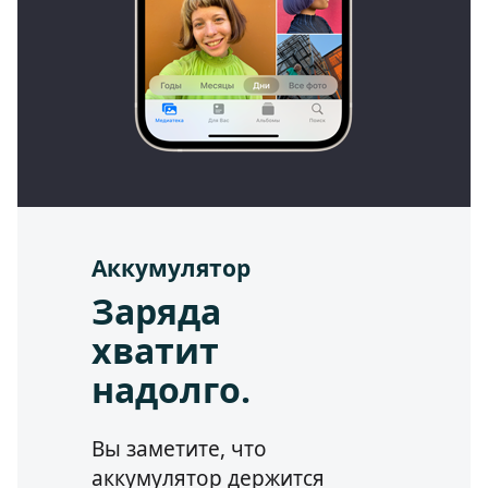
Аккумулятор
Заряда
хватит
надолго.
Вы заметите, что
аккумулятор держится