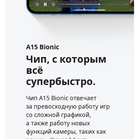
A15 Bionic
Чип, с которым
всё
супербыстро.
Чип A15 Bionic отвечает
за превосходную работу игр
со сложной графикой,
а также работу новых
функций камеры, таких как