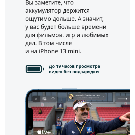
Вы заметите, что
аккумулятор держится
ощутимо дольше. А значит,
у вас будет больше времени
для фильмов, игр и любимых
дел.
В том числе
и на iPhone 13 mini.
До 19 часов просмотра
видео без подзарядки