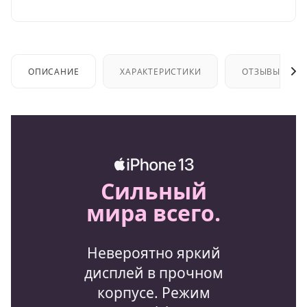
ОПИСАНИЕ
ХАРАКТЕРИСТИКИ
ОТЗЫВЫ
Сильный
мира всего.
Невероятно яркий
дисплей в прочном
корпусе. Режим