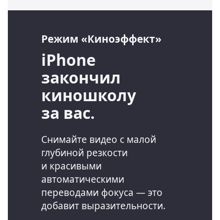
Режим «Киноэффект»
iPhone
закончил
киношколу
за вас.
Снимайте видео с малой
глубиной резкости
и красивыми
автоматическими
переводами фокуса — это
добавит выразительности.