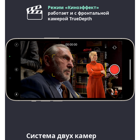
Режим «Киноэффект»
работает и с фронтальной
камерой TrueDepth
Система двух камер