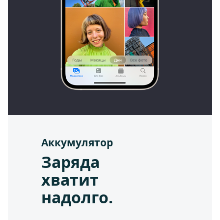
Аккумулятор
Заряда
хватит
надолго.