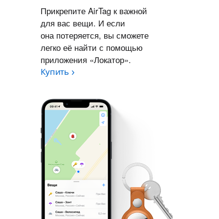
Прикрепите AirTag к важной
для вас вещи. И если
она потеряется, вы сможете
легко её найти с помощью
приложения «Локатор».
Купить