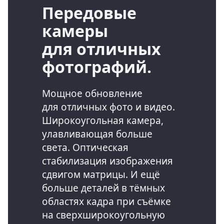
Передовые
камеры
для отличных
фотографий.
Мощное обновление
для отличных
фото и видео.
Широкоугольная камера,
улавливающая больше
света. Оптическая
стабилизация изображения
сдвигом матрицы. И ещё
больше деталей в тёмных
областях кадра при съёмке
на сверхширокоугольную