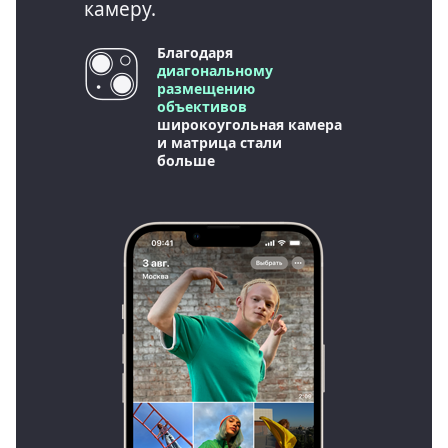
камеру.
Благодаря
диагональному
размещению
объективов
широкоугольная камера
и матрица стали
больше