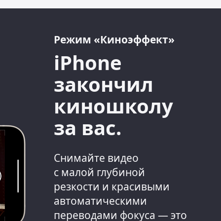
Режим «Киноэффект»
iPhone
закончил
киношколу
за вас.
Снимайте видео
с малой
глубиной
резкости и красивыми
автоматическими
переводами фокуса — это