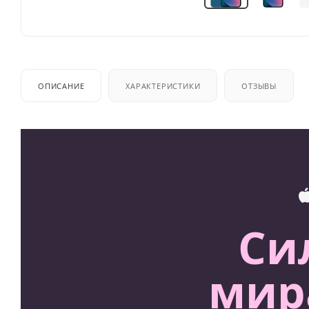
ОПИСАНИЕ
ХАРАКТЕРИСТИКИ
ОТЗЫВЫ
Си
мира