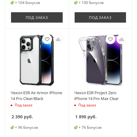
+ 104 Бонусов
+ 100 Бонусов
ПОД ЗАКАЗ
ПОД ЗАКАЗ
Чехол ESR Air Armor iPhone
Чехол ESR Project Zero
14 Pro Clear/Black
iPhone 14 Pro Max Clear
Под заказ
Под заказ
2 390
руб.
1 890
руб.
+ 96 Бонусов
+ 76 Бонусов