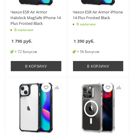
Чехол ESR Air Armor
Чехол ESR Air Armor iPhone
Halolock MagSafe iPhone 14
14 Plus Frosted Black
Plus Frosted Black
В наличии
В наличии
1 790
руб.
1 390
руб.
+ 72 Бонусов
+ 56 Бонусов
В КОРЗИНУ
В КОРЗИНУ