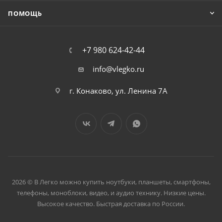
ПОМОЩЬ
+7 980 624-42-44
info@vlegko.ru
г. Конаково, ул. Ленина 7А
2026 © В Легко можно купить ноутбуки, планшеты, смартфоны,
телефоны, моноблоки, видео, и аудио технику. Низкие цены.
Высокое качество. Быстрая доставка по России.