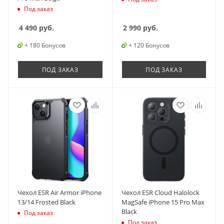
Под заказ
4 490
руб.
2 990
руб.
+ 180 Бонусов
+ 120 Бонусов
ПОД ЗАКАЗ
ПОД ЗАКАЗ
Чехол ESR Air Armor iPhone
Чехол ESR Cloud Halolock
13/14 Frosted Black
MagSafe iPhone 15 Pro Max
Black
Под заказ
Под заказ