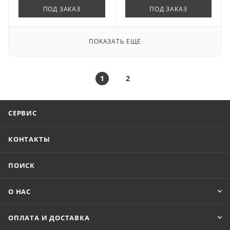
ПОД ЗАКАЗ
ПОД ЗАКАЗ
ПОКАЗАТЬ ЕЩЕ
1
2
СЕРВИС
КОНТАКТЫ
ПОИСК
О НАС
ОПЛАТА И ДОСТАВКА