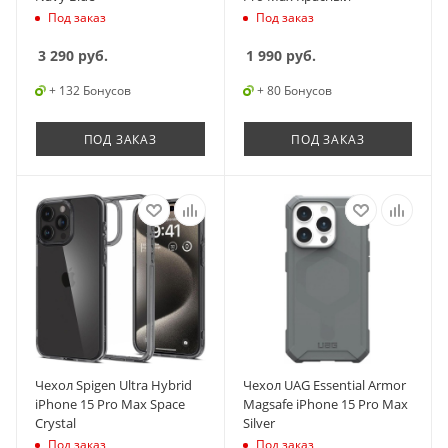
Под заказ
Под заказ
3 290
руб.
1 990
руб.
+ 132 Бонусов
+ 80 Бонусов
ПОД ЗАКАЗ
ПОД ЗАКАЗ
Чехол Spigen Ultra Hybrid
Чехол UAG Essential Armor
iPhone 15 Pro Max Space
Magsafe iPhone 15 Pro Max
Crystal
Silver
Под заказ
Под заказ