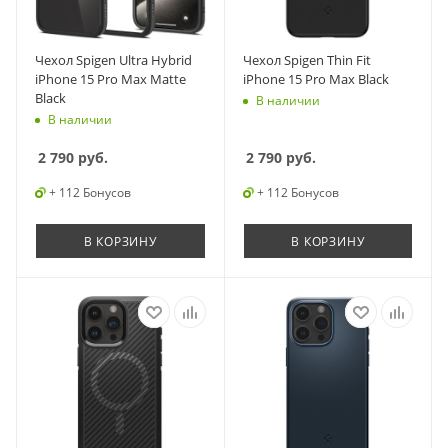
Чехол Spigen Ultra Hybrid
Чехол Spigen Thin Fit
iPhone 15 Pro Max Matte
iPhone 15 Pro Max Black
Black
В наличии
В наличии
2 790
руб.
2 790
руб.
+ 112 Бонусов
+ 112 Бонусов
В КОРЗИНУ
В КОРЗИНУ