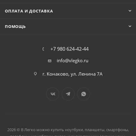
ОПЛАТА И ДОСТАВКА
ПОМОЩЬ
+7 980 624-42-44
info@vlegko.ru
г. Конаково, ул. Ленина 7А
2026 © В Легко можно купить ноутбуки, планшеты, смартфоны,