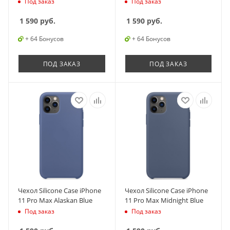
Под заказ
Под заказ
1 590
руб.
1 590
руб.
+ 64 Бонусов
+ 64 Бонусов
ПОД ЗАКАЗ
ПОД ЗАКАЗ
Чехол Silicone Case iPhone
Чехол Silicone Case iPhone
11 Pro Max Alaskan Blue
11 Pro Max Midnight Blue
Под заказ
Под заказ