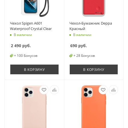
Чехол Spigen A601
Чехол-Бумажник Deppa
Waterproof Crystal Clear
Красный
В наличии
В наличии
2 490
руб.
690
руб.
+ 100 Бонусов
+ 28 Бонусов
В КОРЗИНУ
В КОРЗИНУ