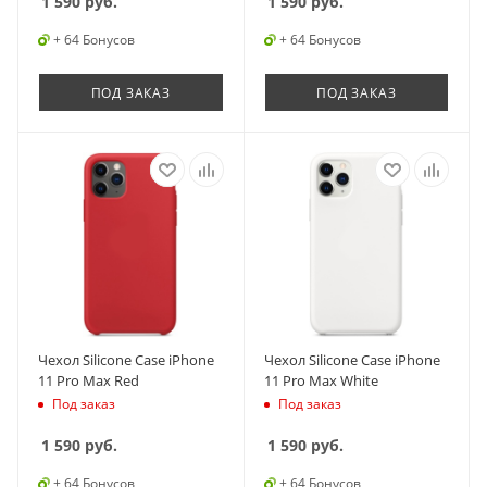
1 590
руб.
1 590
руб.
+ 64 Бонусов
+ 64 Бонусов
ПОД ЗАКАЗ
ПОД ЗАКАЗ
Чехол Silicone Case iPhone
Чехол Silicone Case iPhone
11 Pro Max Red
11 Pro Max White
Под заказ
Под заказ
1 590
руб.
1 590
руб.
+ 64 Бонусов
+ 64 Бонусов