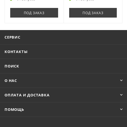
ПОД ЗАКАЗ
ПОД ЗАКАЗ
СЕРВИС
КОНТАКТЫ
ПОИСК
О НАС
ОПЛАТА И ДОСТАВКА
ПОМОЩЬ