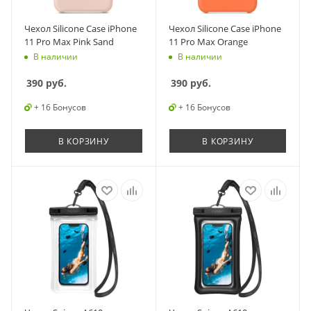
Чехол Silicone Case iPhone
Чехол Silicone Case iPhone
11 Pro Max Pink Sand
11 Pro Max Orange
В наличии
В наличии
390
руб.
390
руб.
+ 16 Бонусов
+ 16 Бонусов
В КОРЗИНУ
В КОРЗИНУ