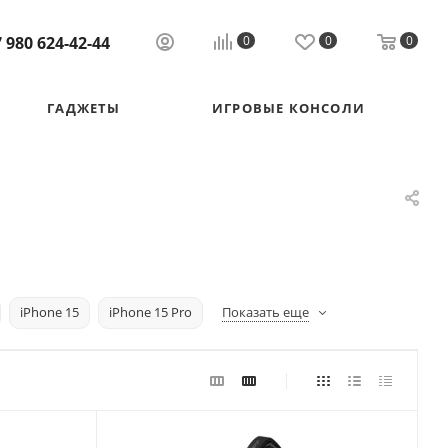
 980 624-42-44
0
0
0
ГАДЖЕТЫ
ИГРОВЫЕ КОНСОЛИ
iPhone 15
iPhone 15 Pro
Показать еще