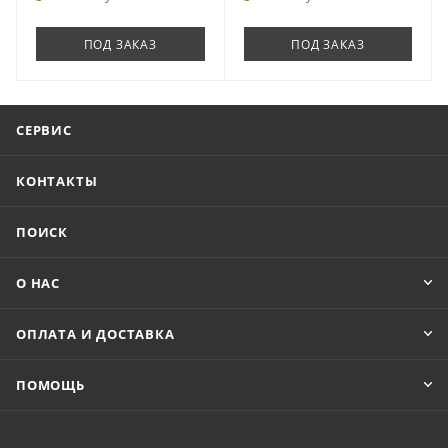
ПОД ЗАКАЗ
ПОД ЗАКАЗ
СЕРВИС
КОНТАКТЫ
ПОИСК
О НАС
ОПЛАТА И ДОСТАВКА
ПОМОЩЬ