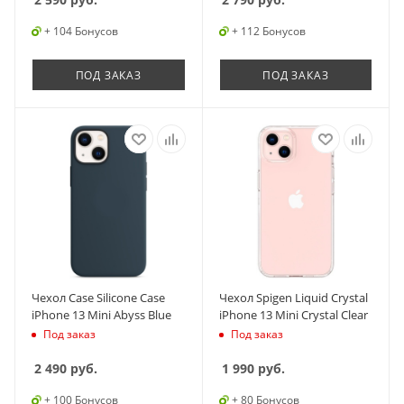
+ 104 Бонусов
+ 112 Бонусов
ПОД ЗАКАЗ
ПОД ЗАКАЗ
Чехол Case Silicone Case
Чехол Spigen Liquid Crystal
iPhone 13 Mini Abyss Blue
iPhone 13 Mini Crystal Clear
Под заказ
Под заказ
2 490
руб.
1 990
руб.
+ 100 Бонусов
+ 80 Бонусов