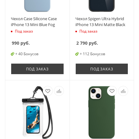
Чехол Case Silicone Case
Чехол Spigen Ultra Hybrid
iPhone 13 Mini Blue Fog
iPhone 13 Mini Matte Black
Под заказ
Под заказ
990
руб.
2 790
руб.
+ 40 Бонусов
+ 112 Бонусов
ПОД ЗАКАЗ
ПОД ЗАКАЗ