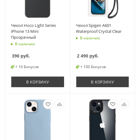
Чехол Hoco Light Series
Чехол Spigen A601
iPhone 13 Mini
Waterproof Crystal Clear
Прозрачный
В наличии
В наличии
390
руб.
2 490
руб.
+ 16 Бонусов
+ 100 Бонусов
В КОРЗИНУ
В КОРЗИНУ