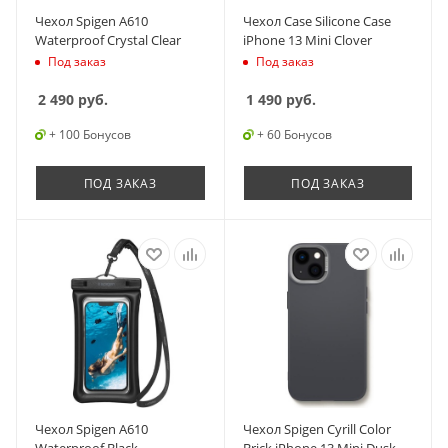
Чехол Spigen A610
Чехол Case Silicone Case
Waterproof Crystal Clear
iPhone 13 Mini Clover
Под заказ
Под заказ
2 490
руб.
1 490
руб.
+ 100 Бонусов
+ 60 Бонусов
ПОД ЗАКАЗ
ПОД ЗАКАЗ
Чехол Spigen A610
Чехол Spigen Cyrill Color