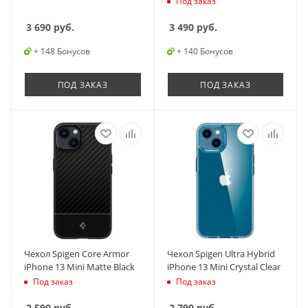
Под заказ
3 690
руб.
3 490
руб.
+ 148 Бонусов
+ 140 Бонусов
ПОД ЗАКАЗ
ПОД ЗАКАЗ
Чехол Spigen Core Armor
Чехол Spigen Ultra Hybrid
iPhone 13 Mini Matte Black
iPhone 13 Mini Crystal Clear
Под заказ
Под заказ
2 590
руб.
2 790
руб.