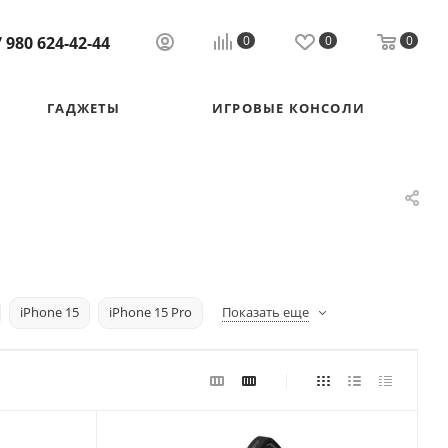
 980 624-42-44
0
0
0
ГАДЖЕТЫ
ИГРОВЫЕ КОНСОЛИ
iPhone 15
iPhone 15 Pro
Показать еще