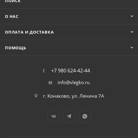
ПОИСК
О НАС
ОПЛАТА И ДОСТАВКА
ПОМОЩЬ
+7 980 624-42-44
info@vlegko.ru
г. Конаково, ул. Ленина 7А