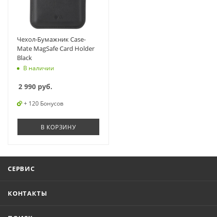
Чехол-Бумажник Case-
Mate MagSafe Card Holder
Black
В наличии
2 990
руб.
+ 120 Бонусов
В КОРЗИНУ
СЕРВИС
КОНТАКТЫ