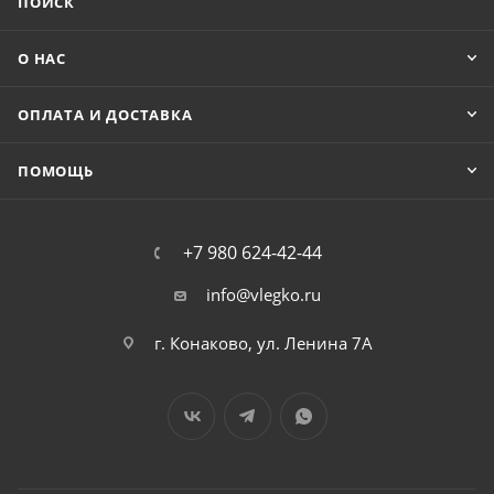
ПОИСК
О НАС
ОПЛАТА И ДОСТАВКА
ПОМОЩЬ
+7 980 624-42-44
info@vlegko.ru
г. Конаково, ул. Ленина 7А