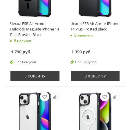
Чехол ESR Air Armor
Чехол ESR Air Armor iPhone
Halolock MagSafe iPhone 14
14 Plus Frosted Black
Plus Frosted Black
В наличии
В наличии
1 790
руб.
1 390
руб.
+ 72 Бонусов
+ 56 Бонусов
В КОРЗИНУ
В КОРЗИНУ