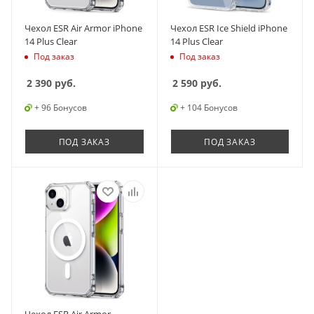
Чехол ESR Air Armor iPhone
Чехол ESR Ice Shield iPhone
14 Plus Clear
14 Plus Clear
Под заказ
Под заказ
2 390
руб.
2 590
руб.
+ 96 Бонусов
+ 104 Бонусов
ПОД ЗАКАЗ
ПОД ЗАКАЗ