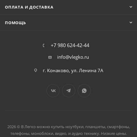
ОПЛАТА И ДОСТАВКА
ПОМОЩЬ
+7 980 624-42-44
info@vlegko.ru
г. Конаково, ул. Ленина 7А
2026 © В Легко можно купить ноутбуки, планшеты, смартфоны,
телефоны, моноблоки, видео, и аудио технику. Низкие цены.