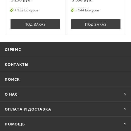
+ 132 Бонусов
+ 144 Бонусов
ПОД ЗАКАЗ
ПОД ЗАКАЗ
СЕРВИС
КОНТАКТЫ
ПОИСК
О НАС
ОПЛАТА И ДОСТАВКА
ПОМОЩЬ