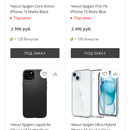
Чехол Spigen Core Armor
Чехол Spigen Thin Fit
iPhone 15 Matte Black
iPhone 15 Mute Blue
Под заказ
Под заказ
2 990
руб.
2 490
руб.
+ 120 Бонусов
+ 100 Бонусов
ПОД ЗАКАЗ
ПОД ЗАКАЗ
Чехол Spigen Liquid Air
Чехол Spigen Ultra Hybrid