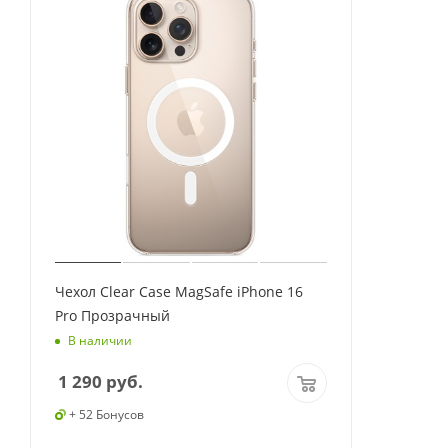
Чехол Clear Case MagSafe iPhone 16
Pro Прозрачный
В наличии
1 290
руб.
+ 52 Бонусов