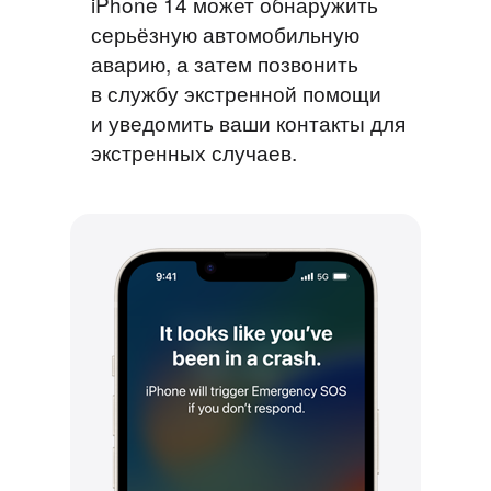
iPhone 14 может обнаружить
серьёзную автомобильную
аварию, а затем позвонить
в службу экстренной помощи
и уведомить ваши контакты для
экстренных случаев.