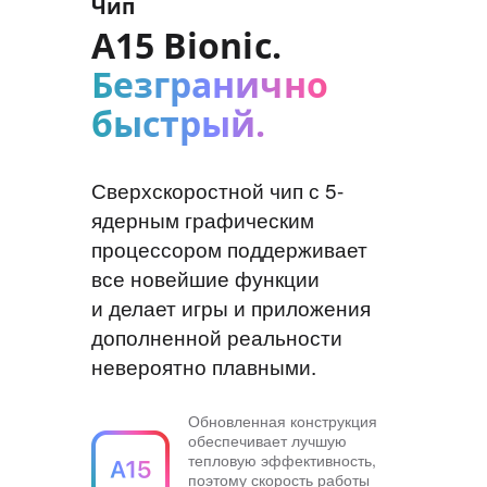
Чип
A15 Bionic.
Безгранично
быстрый.
Сверхскоростной чип с 5-
ядерным графическим
процессором поддерживает
все новейшие функции
и делает игры и приложения
дополненной реальности
невероятно плавными.
Обновленная конструкция
обеспечивает лучшую
тепловую эффективность,
поэтому скорость работы