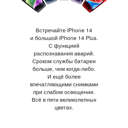
Встречайте iPhone 14
и большой iPhone 14 Plus.
С функцией
распознавания аварий.
Сроком службы батареи
больше, чем когда-либо.
И ещё более
впечатляющими снимками
при слабом освещении.
Всё в пяти великолепных
цветах.