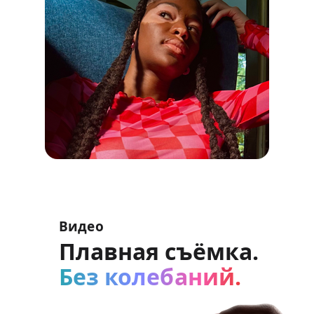
Видео
Плавная съёмка.
Без колебаний.