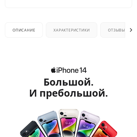
ОПИСАНИЕ
ХАРАКТЕРИСТИКИ
ОТЗЫВЫ
Большой.
И пребольшой.