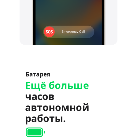
Батарея
Ещё больше
часов
автономной
работы.