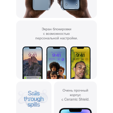
Экран блокировки
с возможностью
персональной настройки.
Очень прочный
корпус
с Ceramic Shield.