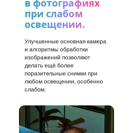
в фотографиях
при слабом
освещении.
Улучшенные основная камера
и алгоритмы обработки
изображений позволяют
делать ещё более
поразительные снимки при
любом освещении, особенно
слабом.