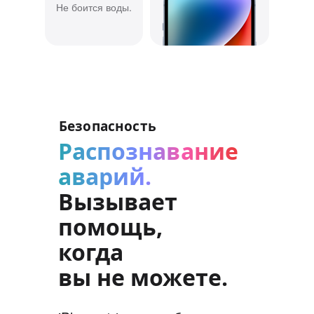
Не боится воды.
Безопасность
Распознавание
аварий.
Вызывает
помощь,
когда
вы не можете.