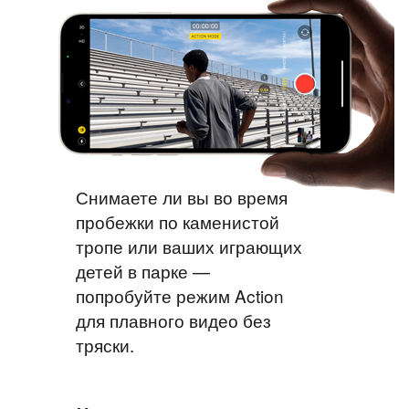
Снимаете ли вы во время
пробежки по каменистой
тропе или ваших играющих
детей в парке —
попробуйте режим Action
для плавного видео без
тряски.