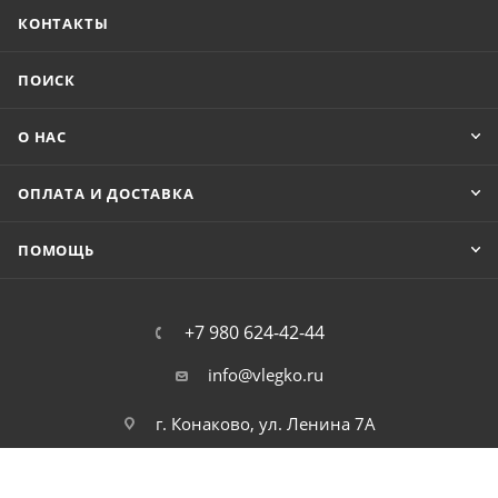
КОНТАКТЫ
ПОИСК
О НАС
ОПЛАТА И ДОСТАВКА
ПОМОЩЬ
+7 980 624-42-44
info@vlegko.ru
г. Конаково, ул. Ленина 7А