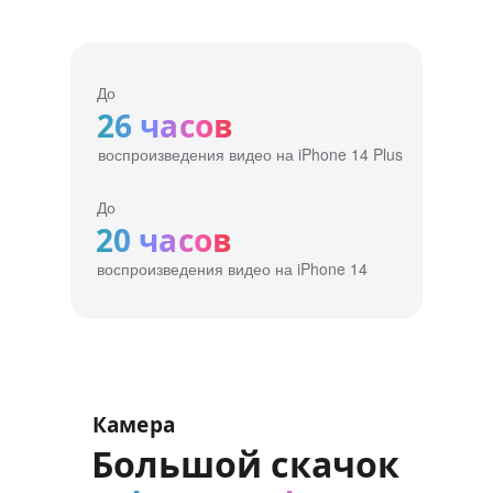
До
26 часов
воспроизведения видео на iPhone 14 Plus
До
20 часов
воспроизведения видео на iPhone 14
Камера
Большой скачок