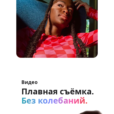
Видео
Плавная съёмка.
Без колебаний.