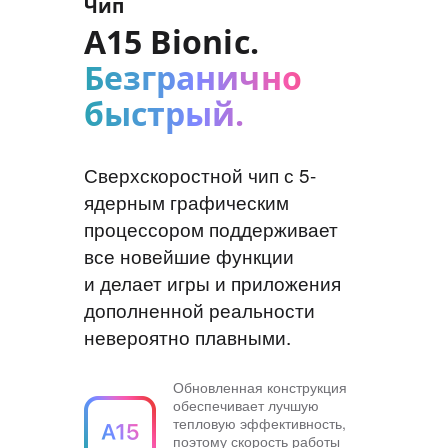
Чип
A15 Bionic.
Безгранично
быстрый.
Сверхскоростной чип с 5-
ядерным графическим
процессором поддерживает
все новейшие функции
и делает игры и приложения
дополненной реальности
невероятно плавными.
Обновленная конструкция
обеспечивает лучшую
тепловую эффективность,
поэтому скорость работы