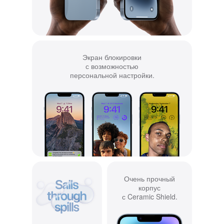
Экран блокировки
с возможностью
персональной настройки.
Очень прочный
корпус
с Ceramic Shield.