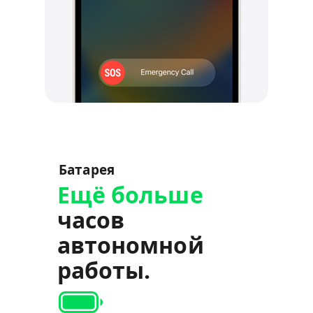
Батарея
Ещё больше
часов
автономной
работы.