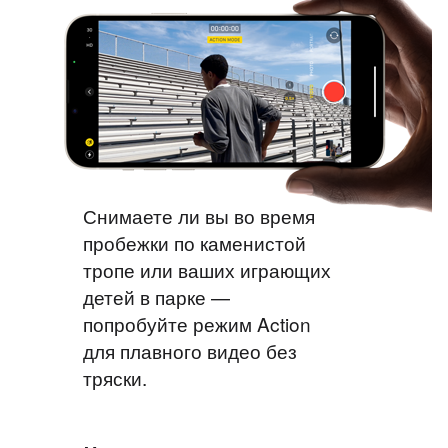
Снимаете ли вы во время
пробежки по каменистой
тропе или ваших играющих
детей в парке —
попробуйте режим Action
для плавного видео без
тряски.