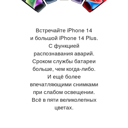
Встречайте iPhone 14
и большой iPhone 14 Plus.
С функцией
распознавания аварий.
Сроком службы батареи
больше, чем когда-либо.
И ещё более
впечатляющими снимками
при слабом освещении.
Всё в пяти великолепных
цветах.