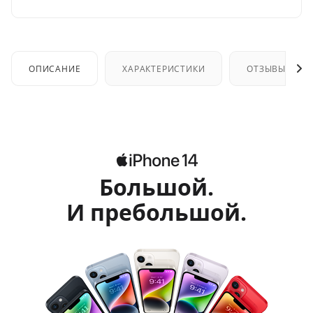
ОПИСАНИЕ
ХАРАКТЕРИСТИКИ
ОТЗЫВЫ
Большой.
И пребольшой.