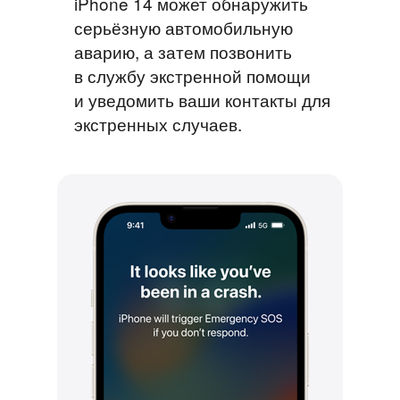
iPhone 14 может обнаружить
серьёзную автомобильную
аварию, а затем позвонить
в службу экстренной помощи
и уведомить ваши контакты для
экстренных случаев.