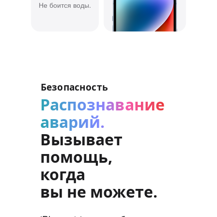
Не боится воды.
Безопасность
Распознавание
аварий.
Вызывает
помощь,
когда
вы не можете.