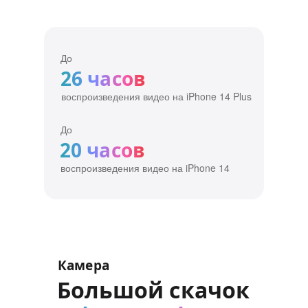
До
26 часов
воспроизведения видео на iPhone 14 Plus
До
20 часов
воспроизведения видео на iPhone 14
Камера
Большой скачок