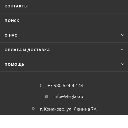
КОНТАКТЫ
ПОИСК
О НАС
ОПЛАТА И ДОСТАВКА
ПОМОЩЬ
+7 980 624-42-44
info@vlegko.ru
г. Конаково, ул. Ленина 7А