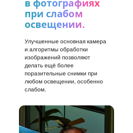
в фотографиях
при слабом
освещении.
Улучшенные основная камера
и алгоритмы обработки
изображений позволяют
делать ещё более
поразительные снимки при
любом освещении, особенно
слабом.