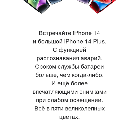
Встречайте iPhone 14
и большой iPhone 14 Plus.
С функцией
распознавания аварий.
Сроком службы батареи
больше, чем когда-либо.
И ещё более
впечатляющими снимками
при слабом освещении.
Всё в пяти великолепных
цветах.