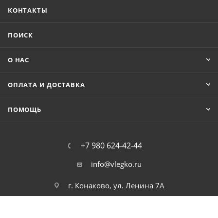
КОНТАКТЫ
ПОИСК
О НАС
ОПЛАТА И ДОСТАВКА
ПОМОЩЬ
+7 980 624-42-44
info@vlegko.ru
г. Конаково, ул. Ленина 7А