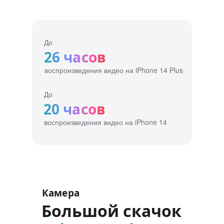
До
26 часов
воспроизведения видео на iPhone 14 Plus
До
20 часов
воспроизведения видео на iPhone 14
Камера
Большой скачок