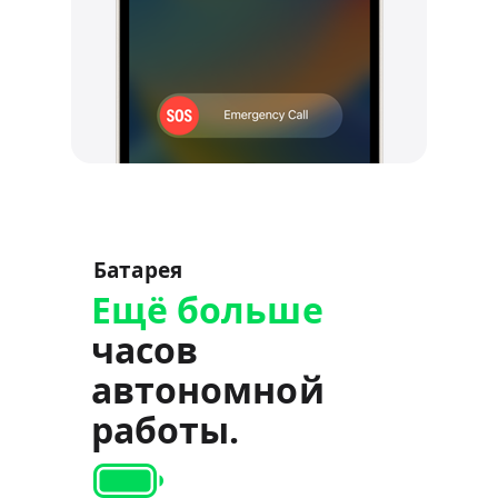
Батарея
Ещё больше
часов
автономной
работы.