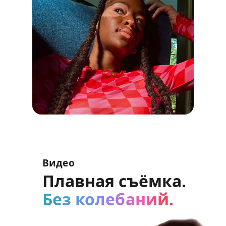
Видео
Плавная съёмка.
Без колебаний.