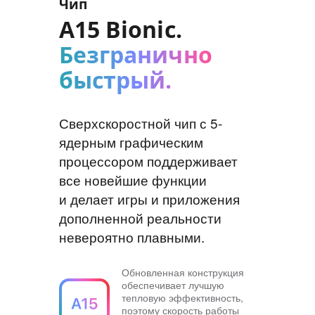
Чип
A15 Bionic.
Безгранично
быстрый.
Сверхскоростной чип с 5-
ядерным графическим
процессором поддерживает
все новейшие функции
и делает игры и приложения
дополненной реальности
невероятно плавными.
Обновленная конструкция
обеспечивает лучшую
тепловую эффективность,
поэтому скорость работы