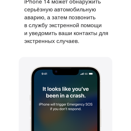
iPhone 14 может обнаружить
серьёзную автомобильную
аварию, а затем позвонить
в службу экстренной помощи
и уведомить ваши контакты для
экстренных случаев.