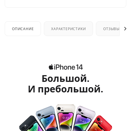
ОПИСАНИЕ
ХАРАКТЕРИСТИКИ
ОТЗЫВЫ
Большой.
И пребольшой.