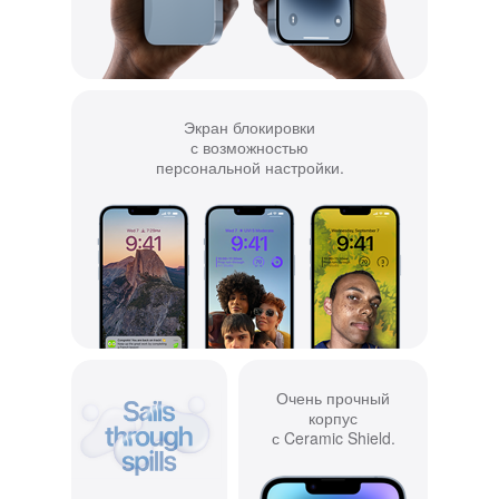
Экран блокировки
с возможностью
персональной настройки.
Очень прочный
корпус
с Ceramic Shield.