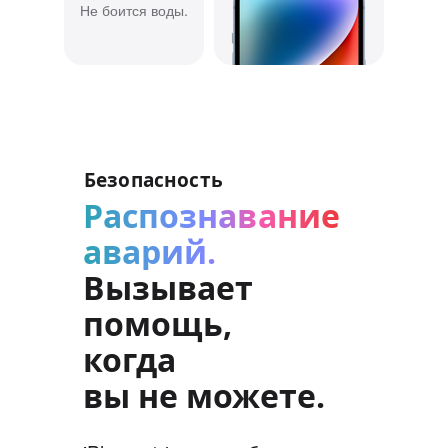
Не боится воды.
Безопасность
Распознавание
аварий.
Вызывает
помощь,
когда
вы не можете.