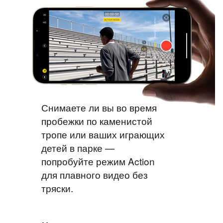
Снимаете ли вы во время
пробежки по каменистой
тропе или ваших играющих
детей в парке —
попробуйте режим Action
для плавного видео без
тряски.