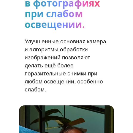
в фотографиях
при слабом
освещении.
Улучшенные основная камера
и алгоритмы обработки
изображений позволяют
делать ещё более
поразительные снимки при
любом освещении, особенно
слабом.