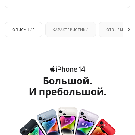
ОПИСАНИЕ
ХАРАКТЕРИСТИКИ
ОТЗЫВЫ
Большой.
И пребольшой.