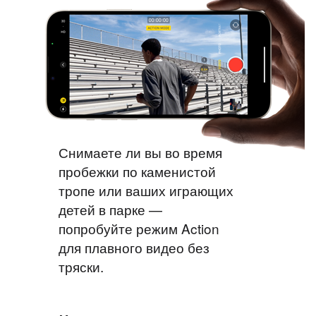
Снимаете ли вы во время
пробежки по каменистой
тропе или ваших играющих
детей в парке —
попробуйте режим Action
для плавного видео без
тряски.