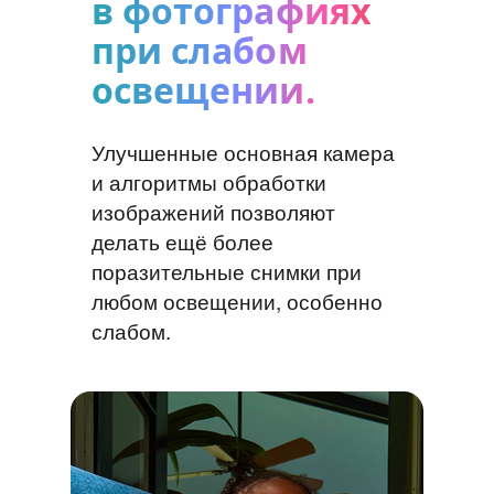
в фотографиях
при слабом
освещении.
Улучшенные основная камера
и алгоритмы обработки
изображений позволяют
делать ещё более
поразительные снимки при
любом освещении, особенно
слабом.