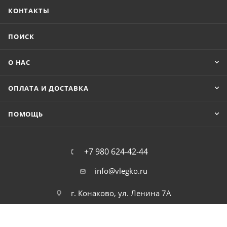
КОНТАКТЫ
ПОИСК
О НАС
ОПЛАТА И ДОСТАВКА
ПОМОЩЬ
+7 980 624-42-44
info@vlegko.ru
г. Конаково, ул. Ленина 7А