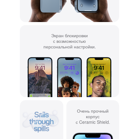
Экран блокировки
с возможностью
персональной настройки.
Очень прочный
корпус
с Ceramic Shield.