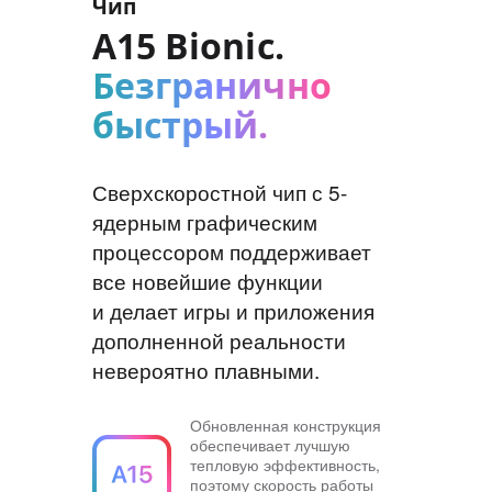
Чип
A15 Bionic.
Безгранично
быстрый.
Сверхскоростной чип с 5-
ядерным графическим
процессором поддерживает
все новейшие функции
и делает игры и приложения
дополненной реальности
невероятно плавными.
Обновленная конструкция
обеспечивает лучшую
тепловую эффективность,
поэтому скорость работы