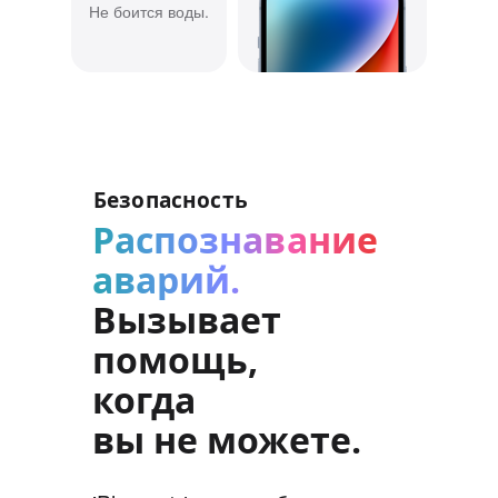
Не боится воды.
Безопасность
Распознавание
аварий.
Вызывает
помощь,
когда
вы не можете.