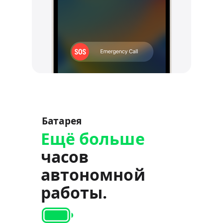
Батарея
Ещё больше
часов
автономной
работы.