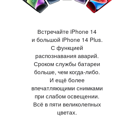
Встречайте iPhone 14
и большой iPhone 14 Plus.
С функцией
распознавания аварий.
Сроком службы батареи
больше, чем когда-либо.
И ещё более
впечатляющими снимками
при слабом освещении.
Всё в пяти великолепных
цветах.