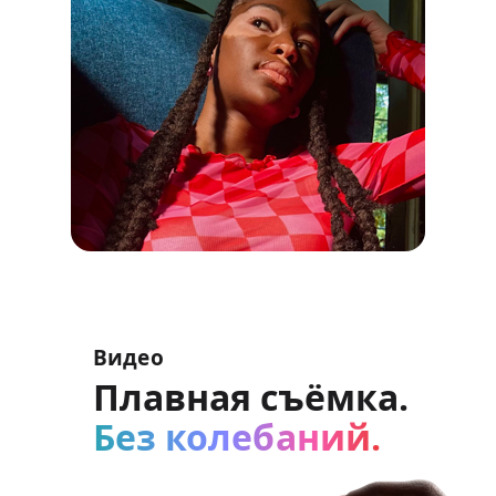
Видео
Плавная съёмка.
Без колебаний.