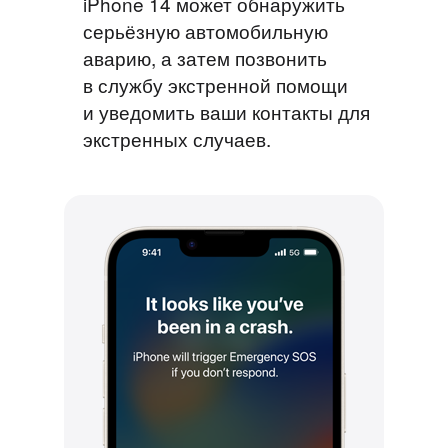
iPhone 14 может обнаружить
серьёзную автомобильную
аварию, а затем позвонить
в службу экстренной помощи
и уведомить ваши контакты для
экстренных случаев.